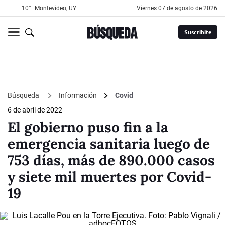
10°
Montevideo, UY
viernes 07 de agosto de 2026
Suscribite
Búsqueda
Información
Covid
6 de abril de 2022
El gobierno puso fin a la
emergencia sanitaria luego de
753 días, más de 890.000 casos
y siete mil muertes por Covid-
19