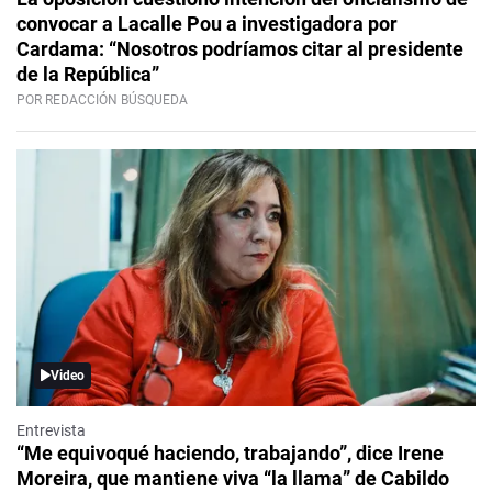
convocar a Lacalle Pou a investigadora por
Cardama: “Nosotros podríamos citar al presidente
de la República”
POR REDACCIÓN BÚSQUEDA
Video
Entrevista
“Me equivoqué haciendo, trabajando”, dice Irene
Moreira, que mantiene viva “la llama” de Cabildo