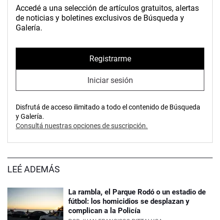
Accedé a una selección de artículos gratuitos, alertas
de noticias y boletines exclusivos de Búsqueda y
Galería.
Registrarme
Iniciar sesión
Disfrutá de acceso ilimitado a todo el contenido de Búsqueda
y Galería.
Consultá nuestras opciones de suscripción.
LEÉ ADEMÁS
La rambla, el Parque Rodó o un estadio de
fútbol: los homicidios se desplazan y
complican a la Policía