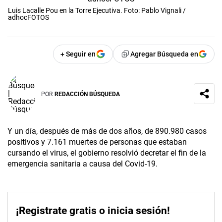
Luis Lacalle Pou en la Torre Ejecutiva. Foto: Pablo Vignali /
adhocFOTOS
+ Seguir en
Agregar Búsqueda en
POR
REDACCIÓN BÚSQUEDA
Y un día, después de más de dos años, de 890.980 casos
positivos y 7.161 muertes de personas que estaban
cursando el virus, el gobierno resolvió decretar el fin de la
emergencia sanitaria a causa del Covid-19.
¡Registrate gratis o inicia sesión!