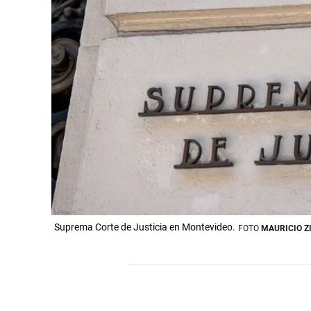
Suprema Corte de Justicia en Montevideo.
FOTO
MAURICIO Z