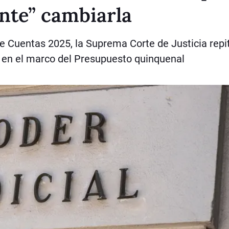
ente” cambiarla
de Cuentas 2025, la Suprema Corte de Justicia repi
 en el marco del Presupuesto quinquenal