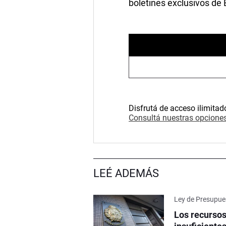
boletines exclusivos de
Disfrutá de acceso ilimitad
Consultá nuestras opciones
LEÉ ADEMÁS
Ley de Presupue
Los recursos