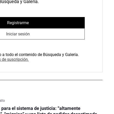
 Búsqueda y Galería.
Registrarme
Iniciar sesión
o a todo el contenido de Búsqueda y Galería.
 de suscripción.
sto
 para el sistema de justicia: “altamente