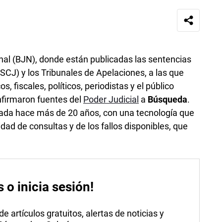
al (BJN), donde están publicadas las sentencias
SCJ) y los Tribunales de Apelaciones, a las que
 fiscales, políticos, periodistas y el público
onfirmaron fuentes del
Poder Judicial
a
Búsqueda
.
lada hace más de 20 años, con una tecnología que
dad de consultas y de los fallos disponibles, que
s o inicia sesión!
 artículos gratuitos, alertas de noticias y