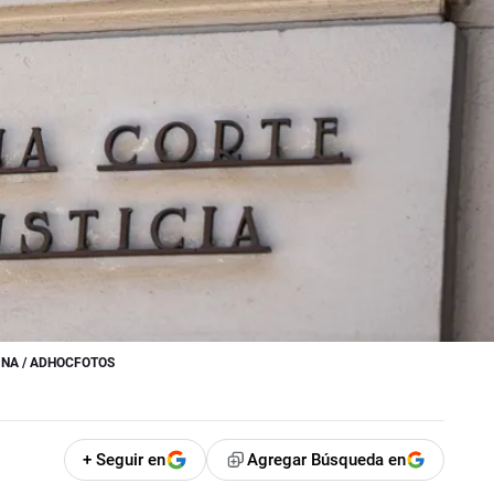
INA / ADHOCFOTOS
+ Seguir en
Agregar Búsqueda en