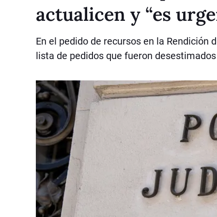
actualicen y “es urg
En el pedido de recursos en la Rendición 
lista de pedidos que fueron desestimados