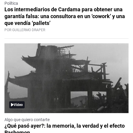
Política
Los intermediarios de Cardama para obtener una
garantía falsa: una consultora en un ‘cowork’ y una
que vendía ‘pallets’
POR GUILLERMO DRAPER
Video
Algo que quiero contarte
¿Qué pasó ayer?: la memoria, la verdad y el efecto
Rashomon