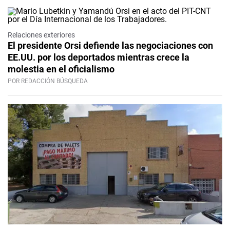
Relaciones exteriores
El presidente Orsi defiende las negociaciones con
EE.UU. por los deportados mientras crece la
molestia en el oficialismo
POR REDACCIÓN BÚSQUEDA