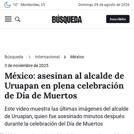
10°
Montevideo, UY
domingo 09 de agosto de 2026
Suscribite
Búsqueda
Internacional
México
3 de noviembre de 2025
México: asesinan al alcalde de
Uruapan en plena celebración
de Día de Muertos
Este video muestra las últimas imágenes del alcalde
de Uruapan, quien fue asesinado minutos después
durante la celebración del Día de Muertos