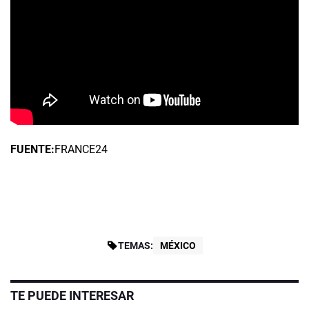
FUENTE:
FRANCE24
TEMAS:
MÉXICO
TE PUEDE INTERESAR