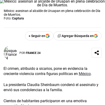
México: asesinan al alcalde de Uruapan en plena celebración de Día
de Muertos.
Foto:
Captura
+ Seguir en
Agregar Búsqueda en
POR
FRANCE 24
El crimen, atribuido a sicarios, pone en evidencia la
creciente violencia contra figuras políticas en
México
.
La presidenta Claudia Sheinbaum condenó el asesinato y
envió sus condolencias a la familia.
Cientos de habitantes participaron en una emotiva