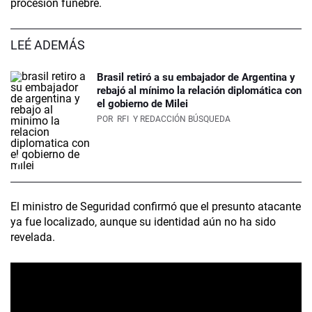
procesión fúnebre.
LEÉ ADEMÁS
Brasil retiró a su embajador de Argentina y
rebajó al mínimo la relación diplomática con
el gobierno de Milei
POR
RFI
Y REDACCIÓN BÚSQUEDA
El ministro de Seguridad confirmó que el presunto atacante
ya fue localizado, aunque su identidad aún no ha sido
revelada.