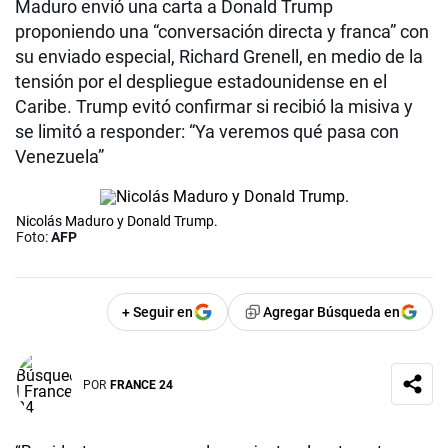
Maduro envió una carta a Donald Trump
proponiendo una “conversación directa y franca” con
su enviado especial, Richard Grenell, en medio de la
tensión por el despliegue estadounidense en el
Caribe. Trump evitó confirmar si recibió la misiva y
se limitó a responder: “Ya veremos qué pasa con
Venezuela”
Nicolás Maduro y Donald Trump.
Foto:
AFP
+ Seguir en
Agregar Búsqueda en
POR
FRANCE 24