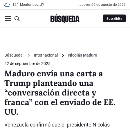
12°
Montevideo, UY
jueves 06 de agosto de 2026
Suscribite
Búsqueda
Internacional
Nicolás Maduro
22 de septiembre de 2025
Maduro envía una carta a
Trump planteando una
“conversación directa y
franca” con el enviado de EE.
UU.
Venezuela confirmó que el presidente Nicolás