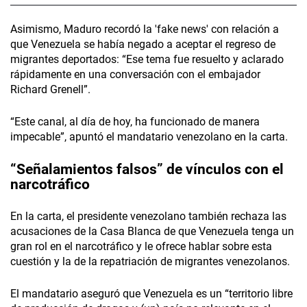
Asimismo, Maduro recordó la 'fake news' con relación a
que Venezuela se había negado a aceptar el regreso de
migrantes deportados: “Ese tema fue resuelto y aclarado
rápidamente en una conversación con el embajador
Richard Grenell”.
“Este canal, al día de hoy, ha funcionado de manera
impecable”, apuntó el mandatario venezolano en la carta.
“Señalamientos falsos” de vínculos con el
narcotráfico
En la carta, el presidente venezolano también rechaza las
acusaciones de la Casa Blanca de que Venezuela tenga un
gran rol en el narcotráfico y le ofrece hablar sobre esta
cuestión y la de la repatriación de migrantes venezolanos.
El mandatario aseguró que Venezuela es un “territorio libre