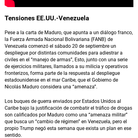
Tensiones EE.UU.-
Venezuela
Pese a la carta de Maduro, que apunta a un diálogo franco,
la Fuerza Armada Nacional Bolivariana (FANB) de
Venezuela comenzó el sábado 20 de septiembre un
despliegue por distintas comunidades para adiestrar a
civiles en el “manejo de armas”, Esto, junto con una serie
de ejercicios militares, llamados a su milicia y operativos
fronterizos, forma parte de la respuesta al despliegue
estadounidense en el mar Caribe, que el Gobierno de
Nicolás Maduro considera una “amenaza”.
Los buques de guerra enviados por Estados Unidos al
Caribe bajo la justificación de combatir el tráfico de drogas
son calificados por Maduro como una “amenaza militar”
que busca un “cambio de régimen” en Venezuela, pero el
propio Trump negó esta semana que exista un plan en ese
sentido.