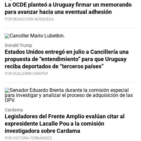
La OCDE planteó a Uruguay firmar un memorando
para avanzar hacia una eventual adhesión
POR REDACCIÓN BÚSQUEDA
Donald Trump
Estados Unidos entregó en julio a Cancillería una
propuesta de “entendimiento” para que Uruguay
reciba deportados de “terceros países”
POR GUILLERMO DRAPER
Cardama
Legisladores del Frente Amplio evalúan citar al
expresidente Lacalle Pou a la comisión
investigadora sobre Cardama
POR VICTORIA FERNÁNDEZ