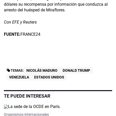
dólares su recompensa por información que conduzca al
arresto del huésped de Miraflores.
Con EFE y Reuters
FUENTE:
FRANCE24
TEMAS:
NICOLÁS MADURO
DONALD TRUMP
VENEZUELA
ESTADOS UNIDOS
TE PUEDE INTERESAR
Organismos internacionales