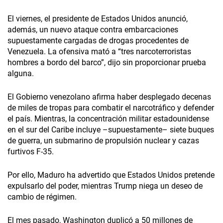
El viernes, el presidente de Estados Unidos anunció,
además, un nuevo ataque contra embarcaciones
supuestamente cargadas de drogas procedentes de
Venezuela. La ofensiva mató a “tres narcoterroristas
hombres a bordo del barco”, dijo sin proporcionar prueba
alguna.
El Gobierno venezolano afirma haber desplegado decenas
de miles de tropas para combatir el narcotráfico y defender
el país. Mientras, la concentración militar estadounidense
en el sur del Caribe incluye –supuestamente– siete buques
de guerra, un submarino de propulsión nuclear y cazas
furtivos F-35.
Por ello, Maduro ha advertido que Estados Unidos pretende
expulsarlo del poder, mientras Trump niega un deseo de
cambio de régimen.
El mes pasado, Washington duplicó a 50 millones de