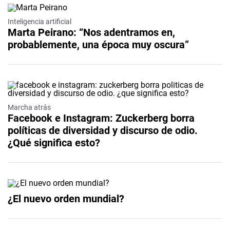
Inteligencia artificial
Marta Peirano: “Nos adentramos en,
probablemente, una época muy oscura”
Marcha atrás
Facebook e Instagram: Zuckerberg borra
políticas de diversidad y discurso de odio.
¿Qué significa esto?
¿El nuevo orden mundial?