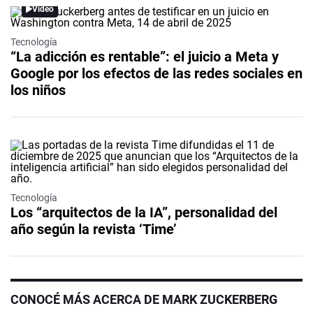
Video
Tecnología
“La adicción es rentable”: el juicio a Meta y
Google por los efectos de las redes sociales en
los niños
Tecnología
Los “arquitectos de la IA”, personalidad del
año según la revista ‘Time’
CONOCÉ MÁS ACERCA DE MARK ZUCKERBERG