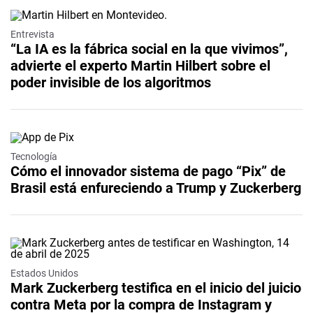
Video
Entrevista
“La IA es la fábrica social en la que vivimos”,
advierte el experto Martin Hilbert sobre el
poder invisible de los algoritmos
Tecnología
Cómo el innovador sistema de pago “Pix” de
Brasil está enfureciendo a Trump y Zuckerberg
Estados Unidos
Mark Zuckerberg testifica en el inicio del juicio
contra Meta por la compra de Instagram y