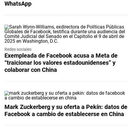
WhatsApp
Redes sociales
Exempleada de Facebook acusa a Meta de
“traicionar los valores estadounidenses” y
colaborar con China
Mark Zuckerberg y su oferta a Pekín: datos de
Facebook a cambio de establecerse en China