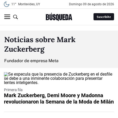
11°
Montevideo, UY
domingo 09 de agosto de 2026
Suscribite
Noticias sobre Mark
Zuckerberg
Fundador de empresa Meta
Primera fila
Mark Zuckerberg, Demi Moore y Madonna
revolucionaron la Semana de la Moda de Milán