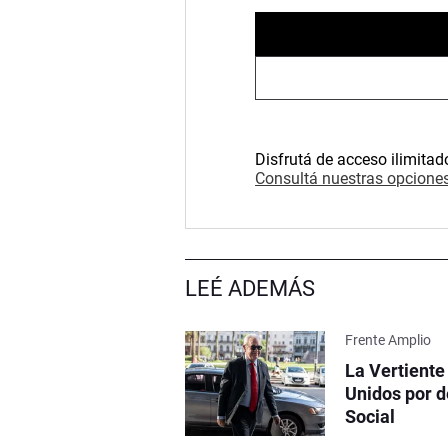
Disfrutá de acceso ilimitad
Consultá nuestras opciones
LEÉ ADEMÁS
Frente Amplio
La Vertiente
Unidos por d
Social