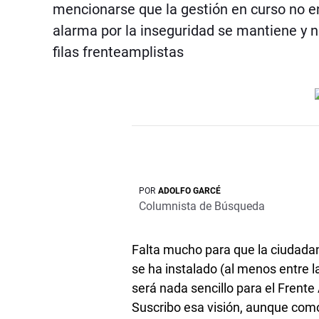
mencionarse que la gestión en curso no e
alarma por la inseguridad se mantiene y 
filas frenteamplistas
POR
ADOLFO GARCÉ
Columnista de Búsqueda
Falta mucho para que la ciudadan
se ha instalado (al menos entre l
será nada sencillo para el Frente
Suscribo esa visión, aunque com