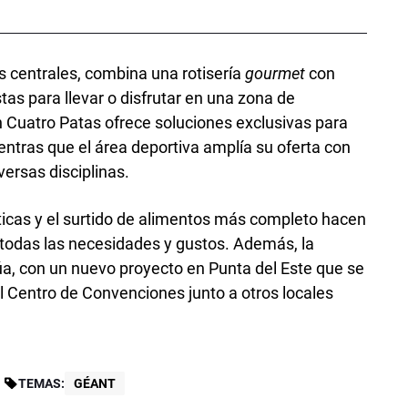
s centrales, combina una rotisería
gourmet
con
tas para llevar o disfrutar en una zona de
n Cuatro Patas ofrece soluciones exclusivas para
ntras que el área deportiva amplía su oferta con
ersas disciplinas.
icas y el surtido de alimentos más completo hacen
 todas las necesidades y gustos. Además, la
úa, con un nuevo proyecto en Punta del Este que se
l Centro de Convenciones junto a otros locales
TEMAS:
GÉANT