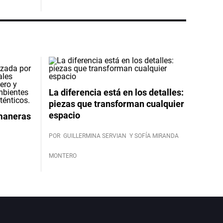
La diferencia está en los detalles:
piezas que transforman cualquier
espacio
 maneras
POR
GUILLERMINA SERVIAN
Y SOFÍA MIRANDA
MONTERO