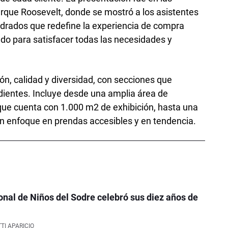
arque Roosevelt, donde se mostró a los asistentes
drados que redefine la experiencia de compra
o para satisfacer todas las necesidades y
n, calidad y diversidad, con secciones que
ientes. Incluye desde una amplia área de
que cuenta con 1.000 m2 de exhibición, hasta una
 enfoque en prendas accesibles y en tendencia.
onal de Niños del Sodre celebró sus diez años de
TI APARICIO