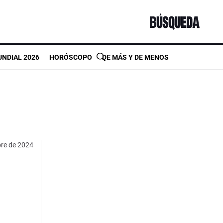
NDIAL 2026
HORÓSCOPO
DE MÁS Y DE MENOS
bre de 2024