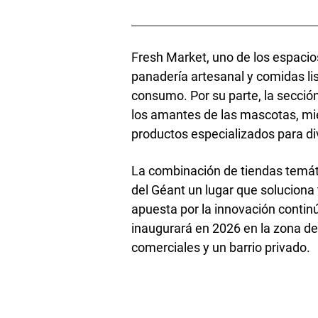
Fresh Market, uno de los espacio
panadería artesanal y comidas lis
consumo. Por su parte, la secció
los amantes de las mascotas, mie
productos especializados para div
La combinación de tiendas temát
del Géant un lugar que soluciona
apuesta por la innovación contin
inaugurará en 2026 en la zona de
comerciales y un barrio privado.