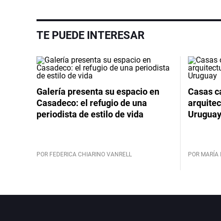
TE PUEDE INTERESAR
Galería presenta su espacio en
Casas cá
Casadeco: el refugio de una
arquitec
periodista de estilo de vida
Urugua
POR FEDERICA CHIARINO VANRELL
POR MARÍA 