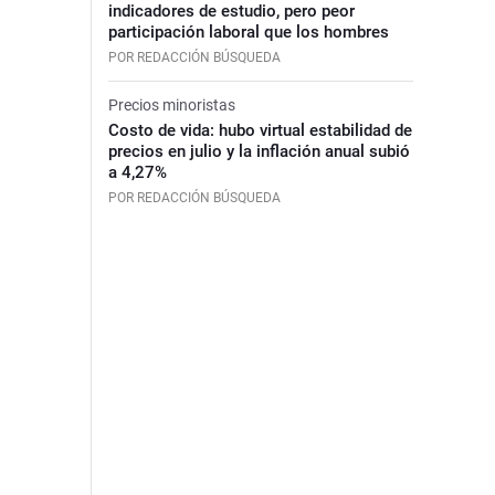
indicadores de estudio, pero peor
participación laboral que los hombres
POR REDACCIÓN BÚSQUEDA
Precios minoristas
Costo de vida: hubo virtual estabilidad de
precios en julio y la inflación anual subió
a 4,27%
POR REDACCIÓN BÚSQUEDA