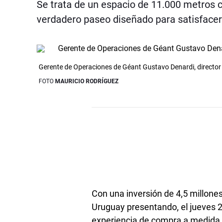
Se trata de un espacio de 11.000 metros 
verdadero paseo diseñado para satisfacer
Gerente de Operaciones de Géant Gustavo Denardi, directo
FOTO
MAURICIO RODRÍGUEZ
Con una inversión de 4,5 millone
Uruguay presentando, el jueves 
experiencia de compra a medida d