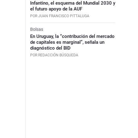
Infantino, el esquema del Mundial 2030 y
el futuro apoyo de la AUF
POR JUAN FRANCISCO PITTALUGA
Bolsas
En Uruguay, la “contribución del mercado
de capitales es marginal”, señala un
diagnóstico del BID
POR REDACCIÓN BÚSQUEDA