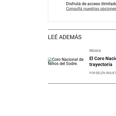
Disfrutá de acceso ilimitad
Consultá nuestras opciones
LEÉ ADEMÁS
Música
El Coro Naci
trayectoria
POR
BELÉN RIGUET