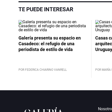
TE PUEDE INTERESAR
Galería presenta su espacio en
Casas cá
Casadeco: el refugio de una
arquitec
periodista de estilo de vida
Urugua
POR FEDERICA CHIARINO VANRELL
POR MARÍA 
Nosotro