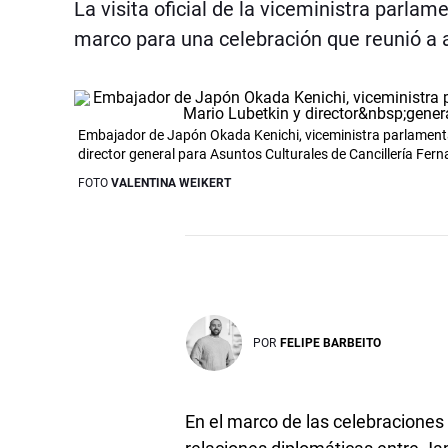
La visita oficial de la viceministra parlam
marco para una celebración que reunió a
Embajador de Japón Okada Kenichi, viceministra parlamentar
director general para Asuntos Culturales de Cancillería Fern
FOTO
VALENTINA WEIKERT
POR
FELIPE BARBEITO
En el marco de las celebraciones 