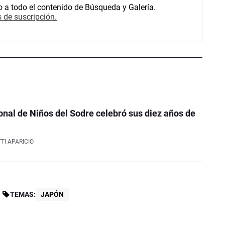
o a todo el contenido de Búsqueda y Galería.
 de suscripción.
onal de Niños del Sodre celebró sus diez años de
TI APARICIO
TEMAS:
JAPÓN