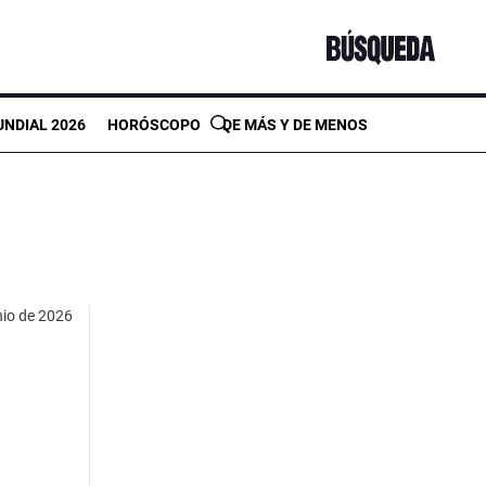
NDIAL 2026
HORÓSCOPO
DE MÁS Y DE MENOS
nio de 2026