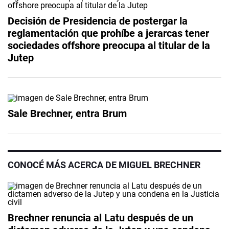
Decisión de Presidencia de postergar la
reglamentación que prohíbe a jerarcas tener
sociedades offshore preocupa al titular de la
Jutep
Sale Brechner, entra Brum
CONOCÉ MÁS ACERCA DE MIGUEL BRECHNER
Brechner renuncia al Latu después de un