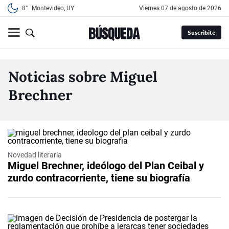
8°
Montevideo, UY
viernes 07 de agosto de 2026
Suscribite
Noticias sobre Miguel
Brechner
Novedad literaria
Miguel Brechner, ideólogo del Plan Ceibal y
zurdo contracorriente, tiene su biografía