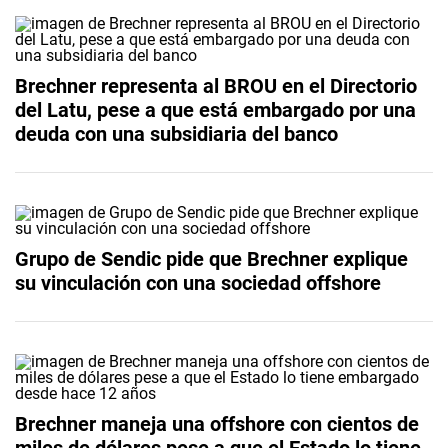
Brechner representa al BROU en el Directorio
del Latu, pese a que está embargado por una
deuda con una subsidiaria del banco
Grupo de Sendic pide que Brechner explique
su vinculación con una sociedad offshore
Brechner maneja una offshore con cientos de
miles de dólares pese a que el Estado lo tiene