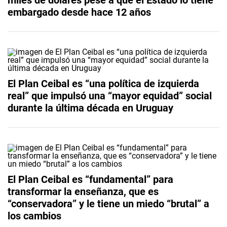
embargado desde hace 12 años
El Plan Ceibal es “una política de izquierda
real” que impulsó una “mayor equidad” social
durante la última década en Uruguay
El Plan Ceibal es “fundamental” para
transformar la enseñanza, que es
“conservadora” y le tiene un miedo “brutal” a
los cambios