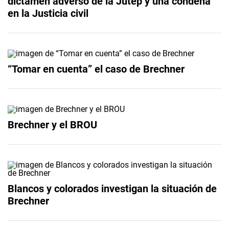
dictamen adverso de la Jutep y una condena
en la Justicia civil
“Tomar en cuenta” el caso de Brechner
Brechner y el BROU
Blancos y colorados investigan la situación de
Brechner