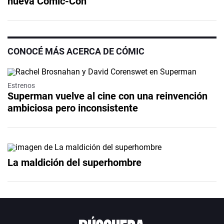
nueva Comic-Con
CONOCÉ MÁS ACERCA DE CÓMIC
Estrenos
Superman vuelve al cine con una reinvención
ambiciosa pero inconsistente
La maldición del superhombre