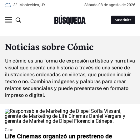
8°
Montevideo, UY
sábado 08 de agosto de 2026
Suscribite
Noticias sobre Cómic
Un cómic es una forma de expresión artística y narrativa
visual que cuenta una historia a través de una serie de
ilustraciones ordenadas en viñetas, que pueden incluir
texto o no. Combina imágenes y palabras para crear
relatos secuenciales y puede presentarse en formato
impreso o digital.
Cine
Life Cinemas organizó un prestreno de