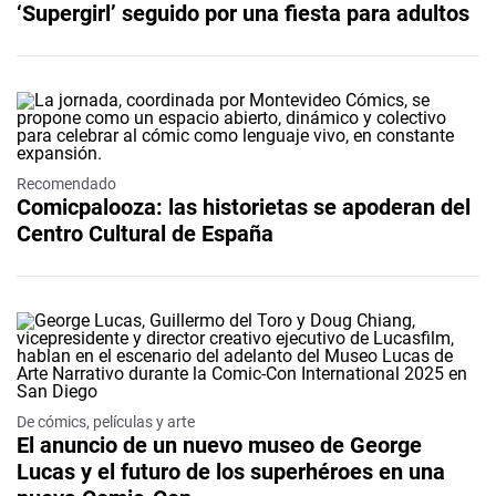
‘Supergirl’ seguido por una fiesta para adultos
Recomendado
Comicpalooza: las historietas se apoderan del
Centro Cultural de España
De cómics, películas y arte
El anuncio de un nuevo museo de George
Lucas y el futuro de los superhéroes en una