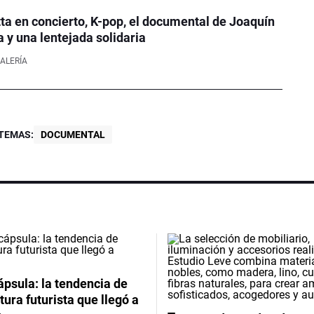
ta en concierto, K-pop, el documental de Joaquín
a y una lentejada solidaria
ALERÍA
TEMAS:
DOCUMENTAL
psula: la tendencia de
tura futurista que llegó a