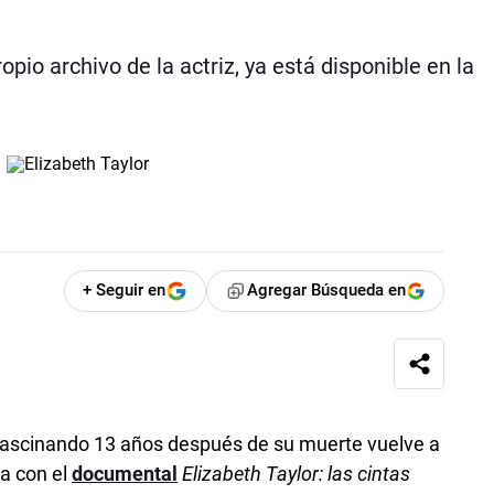
pio archivo de la actriz, ya está disponible en la
+ Seguir en
Agregar Búsqueda en
 fascinando 13 años después de su muerte vuelve a
a con el
documental
Elizabeth Taylor: las cintas