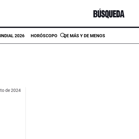
NDIAL 2026
HORÓSCOPO
DE MÁS Y DE MENOS
sto de 2024