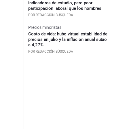
indicadores de estudio, pero peor
participación laboral que los hombres
POR REDACCIÓN BÚSQUEDA
Precios minoristas
Costo de vida: hubo virtual estabilidad de
precios en julio y la inflación anual subió
a 4,27%
POR REDACCIÓN BÚSQUEDA