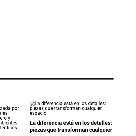
La diferencia está en los detalles:
piezas que transforman cualquier