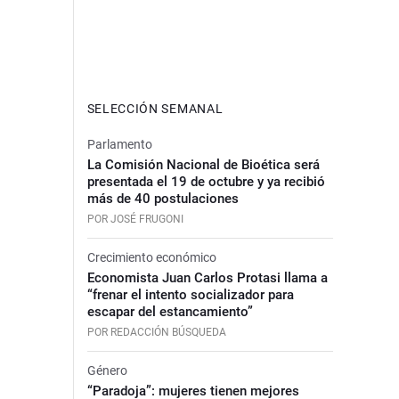
SELECCIÓN SEMANAL
Parlamento
La Comisión Nacional de Bioética será
presentada el 19 de octubre y ya recibió
más de 40 postulaciones
POR JOSÉ FRUGONI
Crecimiento económico
Economista Juan Carlos Protasi llama a
“frenar el intento socializador para
escapar del estancamiento”
POR REDACCIÓN BÚSQUEDA
Género
“Paradoja”: mujeres tienen mejores