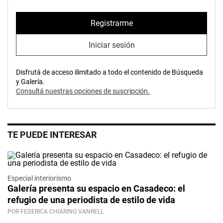
Registrarme
Iniciar sesión
Disfrutá de acceso ilimitado a todo el contenido de Búsqueda
y Galería.
Consultá nuestras opciones de suscripción.
TE PUEDE INTERESAR
Especial interiorismo
Galería presenta su espacio en Casadeco: el
refugio de una periodista de estilo de vida
POR FEDERICA CHIARINO VANRELL