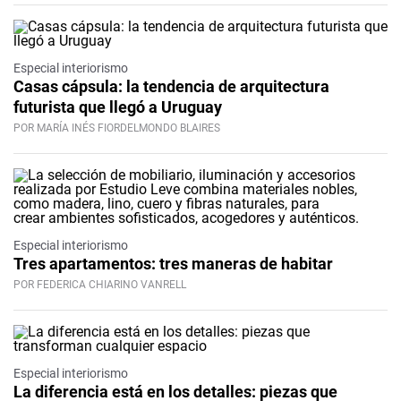
Especial interiorismo
Casas cápsula: la tendencia de arquitectura
futurista que llegó a Uruguay
POR MARÍA INÉS FIORDELMONDO BLAIRES
Especial interiorismo
Tres apartamentos: tres maneras de habitar
POR FEDERICA CHIARINO VANRELL
Especial interiorismo
La diferencia está en los detalles: piezas que