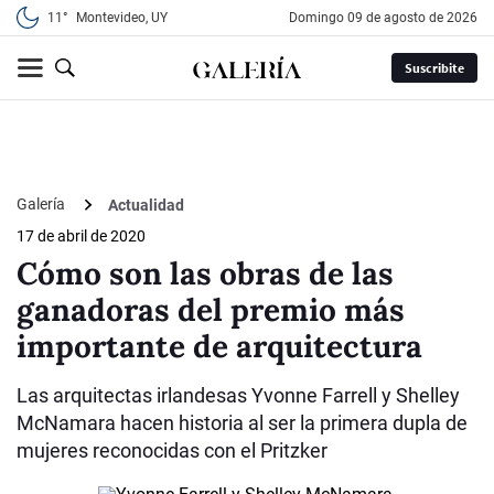
11°
Montevideo, UY
domingo 09 de agosto de 2026
Suscribite
Galería
Actualidad
17 de abril de 2020
Cómo son las obras de las
ganadoras del premio más
importante de arquitectura
Las arquitectas irlandesas Yvonne Farrell y Shelley
McNamara hacen historia al ser la primera dupla de
mujeres reconocidas con el Pritzker