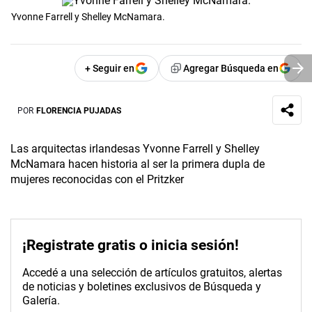
Yvonne Farrell y Shelley McNamara.
+ Seguir en
Agregar Búsqueda en
POR
FLORENCIA PUJADAS
Las arquitectas irlandesas Yvonne Farrell y Shelley
McNamara hacen historia al ser la primera dupla de
mujeres reconocidas con el Pritzker
¡Registrate gratis o inicia sesión!
Accedé a una selección de artículos gratuitos, alertas
de noticias y boletines exclusivos de Búsqueda y
Galería.