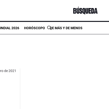
NDIAL 2026
HORÓSCOPO
DE MÁS Y DE MENOS
ero de 2021