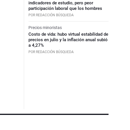
indicadores de estudio, pero peor
participación laboral que los hombres
POR REDACCIÓN BÚSQUEDA
Precios minoristas
Costo de vida: hubo virtual estabilidad de
precios en julio y la inflación anual subió
a 4,27%
POR REDACCIÓN BÚSQUEDA