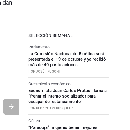
a dan
SELECCIÓN SEMANAL
Parlamento
La Comisión Nacional de Bioética será
presentada el 19 de octubre y ya recibió
más de 40 postulaciones
POR JOSÉ FRUGONI
Crecimiento económico
Economista Juan Carlos Protasi llama a
“frenar el intento socializador para
escapar del estancamiento”
POR REDACCIÓN BÚSQUEDA
Género
“Paradoja”: mujeres tienen mejores