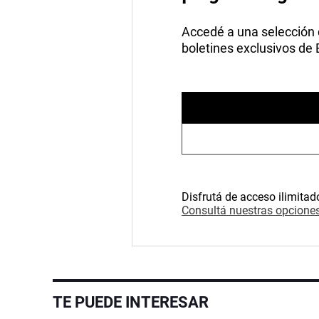
Accedé a una selección de
boletines exclusivos de
Disfrutá de acceso ilimitad
Consultá nuestras opciones
TE PUEDE INTERESAR