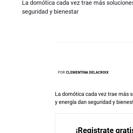
La domótica cada vez trae más soluciones
seguridad y bienestar
POR
CLEMENTINA DELACROIX
La domótica cada vez trae más s
y energía dan seguridad y bienes
¡Registrate grati