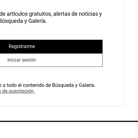
 artículos gratuitos, alertas de noticias y
 Búsqueda y Galería.
Registrarme
Iniciar sesión
o a todo el contenido de Búsqueda y Galería.
 de suscripción.