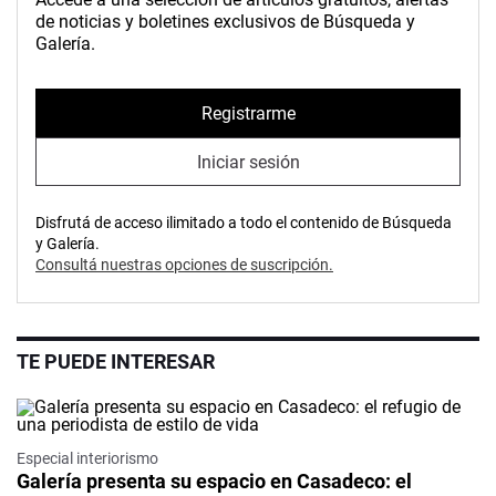
de noticias y boletines exclusivos de Búsqueda y
Galería.
Registrarme
Iniciar sesión
Disfrutá de acceso ilimitado a todo el contenido de Búsqueda
y Galería.
Consultá nuestras opciones de suscripción.
TE PUEDE INTERESAR
Especial interiorismo
Galería presenta su espacio en Casadeco: el