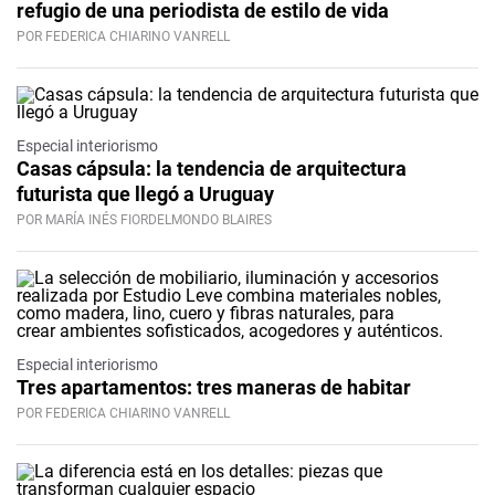
refugio de una periodista de estilo de vida
POR FEDERICA CHIARINO VANRELL
Especial interiorismo
Casas cápsula: la tendencia de arquitectura
futurista que llegó a Uruguay
POR MARÍA INÉS FIORDELMONDO BLAIRES
Especial interiorismo
Tres apartamentos: tres maneras de habitar
POR FEDERICA CHIARINO VANRELL