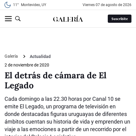
11°
Montevideo, UY
viernes 07 de agosto de 2026
Suscribite
Galería
Actualidad
2 de noviembre de 2020
El detrás de cámara de El
Legado
Cada domingo a las 22.30 horas por Canal 10 se
emite El Legado, un programa de televisión en
donde destacadas figuras uruguayas de diferentes
ámbitos cuentan su historia de vida y emprenden un
viaje a las emociones a partir de un recorrido por el