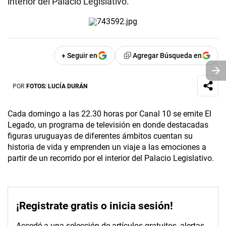
interior del Palacio Legislativo.
+ Seguir en
Agregar Búsqueda en
POR
FOTOS: LUCÍA DURÁN
Cada domingo a las 22.30 horas por Canal 10 se emite El
Legado, un programa de televisión en donde destacadas
figuras uruguayas de diferentes ámbitos cuentan su
historia de vida y emprenden un viaje a las emociones a
partir de un recorrido por el interior del Palacio Legislativo.
¡Registrate gratis o inicia sesión!
Accedé a una selección de artículos gratuitos, alertas