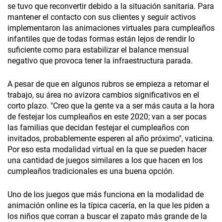
se tuvo que reconvertir debido a la situación sanitaria. Para
mantener el contacto con sus clientes y seguir activos
implementaron las animaciones virtuales para cumpleaños
infantiles que de todas formas están lejos de rendir lo
suficiente como para estabilizar el balance mensual
negativo que provoca tener la infraestructura parada.
A pesar de que en algunos rubros se empieza a retomar el
trabajo, su área no avizora cambios significativos en el
corto plazo. "Creo que la gente va a ser más cauta a la hora
de festejar los cumpleaños en este 2020; van a ser pocas
las familias que decidan festejar el cumpleaños con
invitados, probablemente esperen al año próximo", vaticina.
Por eso esta modalidad virtual en la que se pueden hacer
una cantidad de juegos similares a los que hacen en los
cumpleaños tradicionales es una buena opción.
Uno de los juegos que más funciona en la modalidad de
animación online es la típica cacería, en la que les piden a
los niños que corran a buscar el zapato más grande de la