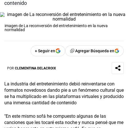
contenido
imagen de La reconversión del entretenimiento en la nueva
normalidad
+ Seguir en
Agregar Búsqueda en
POR
CLEMENTINA DELACROIX
La industria del entretenimiento debió reinventarse con
formatos novedosos dando pie a un fenómeno cultural que
se ha multiplicado en las plataformas virtuales y producido
una inmensa cantidad de contenido
"En este mismo sofá he compuesto algunas de las
canciones que les tocaré esta noche y nunca pensé que me