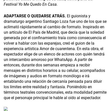
Festival Yo Me Quedo En Casa.
ADAPTARSE O QUEDARSE ATRÁS.
El guionista y
dramaturgo argentino Santiago Loza fue uno de los que se
aclimató rápidamente al cambio de formato. Inspirado en
un artículo de El País de Madrid, que decía que la soledad
generada por el confinamiento traía como consecuencia el
volver a hablar con las exparejas, creó el guion de la
experiencia artística Amor de cuarentena. En esta obra, el
espectador elige de un elenco de actores con quién tendrá
un intercambio amoroso por WhatsApp. A partir de
entonces, durante dos semanas empieza a recibir
mensajes en distintos horarios a su celular, acompañados
de imágenes y audios en formato monólogo e irá
entablando una relación de cercanía pensada para diluir
los límites entre realidad y fantasía. Poniéndolo en
términos teatrales convencionales, esta modalidad permite
que el personaje principal le hable al oído al espectador.