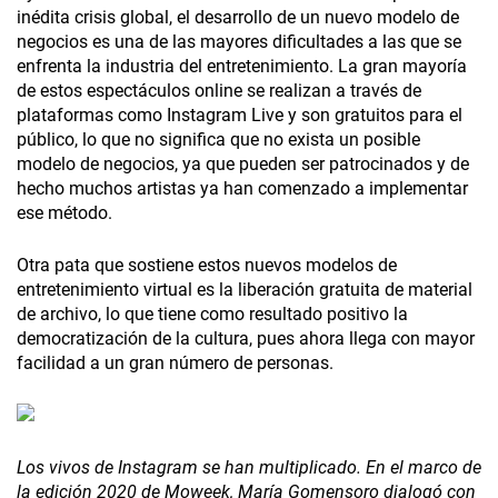
inédita crisis global, el desarrollo de un nuevo modelo de
negocios es una de las mayores dificultades a las que se
enfrenta la industria del entretenimiento. La gran mayoría
de estos espectáculos online se realizan a través de
plataformas como Instagram Live y son gratuitos para el
público, lo que no significa que no exista un posible
modelo de negocios, ya que pueden ser patrocinados y de
hecho muchos artistas ya han comenzado a implementar
ese método.
Otra pata que sostiene estos nuevos modelos de
entretenimiento virtual es la liberación gratuita de material
de archivo, lo que tiene como resultado positivo la
democratización de la cultura, pues ahora llega con mayor
facilidad a un gran número de personas.
Los vivos de Instagram se han multiplicado. En el marco de
la edición 2020 de Moweek, María Gomensoro dialogó con