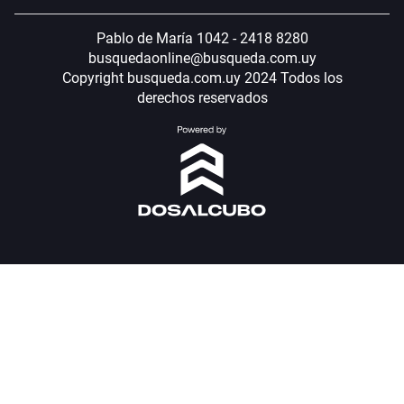
Pablo de María 1042 - 2418 8280
busquedaonline@busqueda.com.uy
Copyright busqueda.com.uy 2024 Todos los
derechos reservados