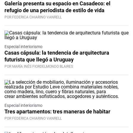
Galería presenta su espacio en Casadeco: el
refugio de una periodista de estilo de vida
POR FEDERICA CHIARINO VANRELL
Especial interiorismo
Casas cápsula: la tendencia de arquitectura
futurista que llegó a Uruguay
POR MARÍA INÉS FIORDELMONDO BLAIRES
Especial interiorismo
Tres apartamentos: tres maneras de habitar
POR FEDERICA CHIARINO VANRELL