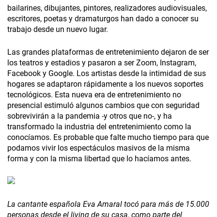
bailarines, dibujantes, pintores, realizadores audiovisuales,
escritores, poetas y dramaturgos han dado a conocer su
trabajo desde un nuevo lugar.
Las grandes plataformas de entretenimiento dejaron de ser
los teatros y estadios y pasaron a ser Zoom, Instagram,
Facebook y Google. Los artistas desde la intimidad de sus
hogares se adaptaron rápidamente a los nuevos soportes
tecnológicos. Esta nueva era de entretenimiento no
presencial estimuló algunos cambios que con seguridad
sobrevivirán a la pandemia -y otros que no-, y ha
transformado la industria del entretenimiento como la
conocíamos. Es probable que falte mucho tiempo para que
podamos vivir los espectáculos masivos de la misma
forma y con la misma libertad que lo hacíamos antes.
La cantante española Eva Amaral tocó para más de 15.000
personas desde el living de su casa, como parte del