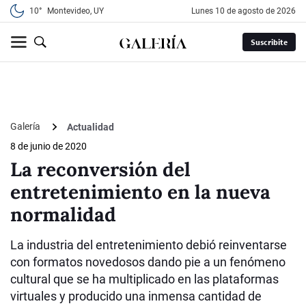
10°
Montevideo, UY
lunes 10 de agosto de 2026
Suscribite
Galería
Actualidad
8 de junio de 2020
La reconversión del
entretenimiento en la nueva
normalidad
La industria del entretenimiento debió reinventarse
con formatos novedosos dando pie a un fenómeno
cultural que se ha multiplicado en las plataformas
virtuales y producido una inmensa cantidad de