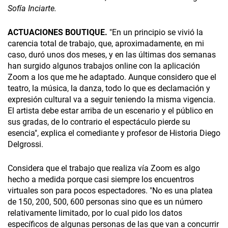
Sofía Inciarte.
ACTUACIONES BOUTIQUE.
"En un principio se vivió la
carencia total de trabajo, que, aproximadamente, en mi
caso, duró unos dos meses, y en las últimas dos semanas
han surgido algunos trabajos online con la aplicación
Zoom a los que me he adaptado. Aunque considero que el
teatro, la música, la danza, todo lo que es declamación y
expresión cultural va a seguir teniendo la misma vigencia.
El artista debe estar arriba de un escenario y el público en
sus gradas, de lo contrario el espectáculo pierde su
esencia", explica el comediante y profesor de Historia Diego
Delgrossi.
Considera que el trabajo que realiza vía Zoom es algo
hecho a medida porque casi siempre los encuentros
virtuales son para pocos espectadores. "No es una platea
de 150, 200, 500, 600 personas sino que es un número
relativamente limitado, por lo cual pido los datos
específicos de algunas personas de las que van a concurrir