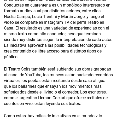
Conductas en cuarentena es un monólogo interpretado en
formato audiovisual por distintos actores, entre ellos
Noelia Campo, Lucía Trentini y Martín Jorge, y luego el
video se comparte en Instagram TV del perfil Teatro en
Casa. El resultado es una variedad de experiencias con el
mismo texto como hilo conductor, pero que terminan
siendo muy distintas según la interpretación de cada actor.
La iniciativa aprovecha las posibilidades tecnológicas y
crea contenido de libre acceso para distintos tipos de
público.
El Teatro Solís también está subiendo sus obras grabadas
al canal de YouTube, los museos están haciendo recorridos
virtuales, los poetas están recitando desde casa al igual
que los bailarines que ensayan los movimientos más
sofisticados desde el living o el comedor. Los escritores,
como el argentino Hernán Caciari que ofrece recitales de
cuentos en vivo, están leyendo sus textos.
Como estas, hay miles de iniciativas en el mundo y lo