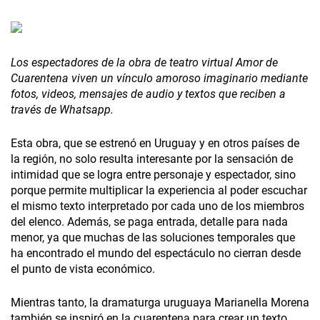
Los espectadores de la obra de teatro virtual Amor de
Cuarentena viven un vínculo amoroso imaginario mediante
fotos, videos, mensajes de audio y textos que reciben a
través de Whatsapp.
Esta obra, que se estrenó en Uruguay y en otros países de
la región, no solo resulta interesante por la sensación de
intimidad que se logra entre personaje y espectador, sino
porque permite multiplicar la experiencia al poder escuchar
el mismo texto interpretado por cada uno de los miembros
del elenco. Además, se paga entrada, detalle para nada
menor, ya que muchas de las soluciones temporales que
ha encontrado el mundo del espectáculo no cierran desde
el punto de vista económico.
Mientras tanto, la dramaturga uruguaya Marianella Morena
también se inspiró en la cuarentena para crear un texto.