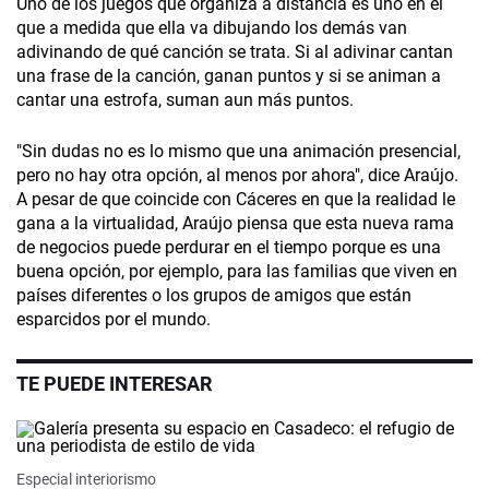
Uno de los juegos que organiza a distancia es uno en el
que a medida que ella va dibujando los demás van
adivinando de qué canción se trata. Si al adivinar cantan
una frase de la canción, ganan puntos y si se animan a
cantar una estrofa, suman aun más puntos.
"Sin dudas no es lo mismo que una animación presencial,
pero no hay otra opción, al menos por ahora", dice Araújo.
A pesar de que coincide con Cáceres en que la realidad le
gana a la virtualidad, Araújo piensa que esta nueva rama
de negocios puede perdurar en el tiempo porque es una
buena opción, por ejemplo, para las familias que viven en
países diferentes o los grupos de amigos que están
esparcidos por el mundo.
TE PUEDE INTERESAR
Especial interiorismo