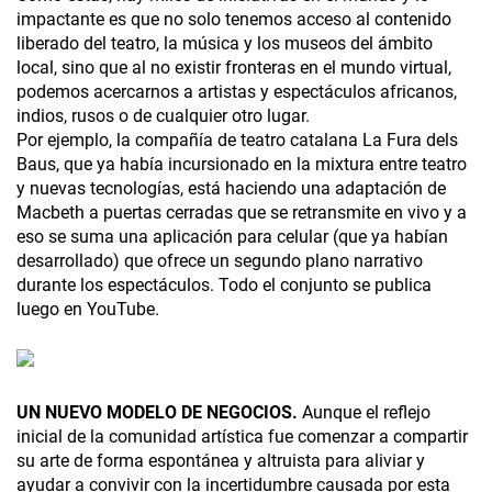
impactante es que no solo tenemos acceso al contenido
liberado del teatro, la música y los museos del ámbito
local, sino que al no existir fronteras en el mundo virtual,
podemos acercarnos a artistas y espectáculos africanos,
indios, rusos o de cualquier otro lugar.
Por ejemplo, la compañía de teatro catalana La Fura dels
Baus, que ya había incursionado en la mixtura entre teatro
y nuevas tecnologías, está haciendo una adaptación de
Macbeth a puertas cerradas que se retransmite en vivo y a
eso se suma una aplicación para celular (que ya habían
desarrollado) que ofrece un segundo plano narrativo
durante los espectáculos. Todo el conjunto se publica
luego en YouTube.
UN NUEVO MODELO DE NEGOCIOS.
Aunque el reflejo
inicial de la comunidad artística fue comenzar a compartir
su arte de forma espontánea y altruista para aliviar y
ayudar a convivir con la incertidumbre causada por esta