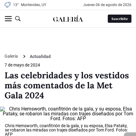
13°
Montevideo, UY
jueves 06 de agosto de 2026
Suscribite
Galería
Actualidad
7 de mayo de 2024
Las celebridades y los vestidos
más comentados de la Met
Gala 2024
Chris Hemsworth, coanfitrión de la gala, y su esposa, Elsa Pataky,
se robaron las miradas con trajes diseñados por Tom Ford. Fotos:
AFP