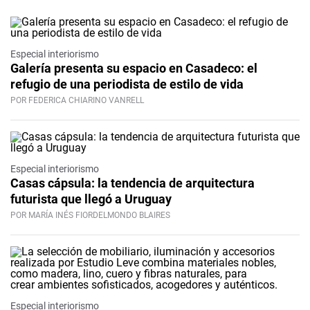
Especial interiorismo
Galería presenta su espacio en Casadeco: el
refugio de una periodista de estilo de vida
POR FEDERICA CHIARINO VANRELL
Especial interiorismo
Casas cápsula: la tendencia de arquitectura
futurista que llegó a Uruguay
POR MARÍA INÉS FIORDELMONDO BLAIRES
Especial interiorismo