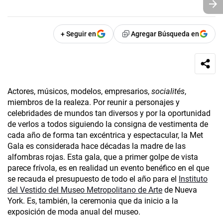
+ Seguir en
Agregar Búsqueda en
Actores, músicos, modelos, empresarios,
socialités
,
miembros de la realeza. Por reunir a personajes y
celebridades de mundos tan diversos y por la oportunidad
de verlos a todos siguiendo la consigna de vestimenta de
cada año de forma tan excéntrica y espectacular, la Met
Gala es considerada hace décadas la madre de las
alfombras rojas. Esta gala, que a primer golpe de vista
parece frívola, es en realidad un evento benéfico en el que
se recauda el presupuesto de todo el año para el
Instituto
del Vestido del Museo Metropolitano de Arte
de Nueva
York. Es, también, la ceremonia que da inicio a la
exposición de moda anual del museo.