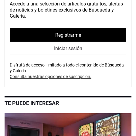
Accedé a una selección de artículos gratuitos, alertas
de noticias y boletines exclusivos de Búsqueda y
Galería.
Registrarme
Iniciar sesión
Disfrutá de acceso ilimitado a todo el contenido de Búsqueda
y Galería.
Consultá nuestras opciones de suscripción.
TE PUEDE INTERESAR