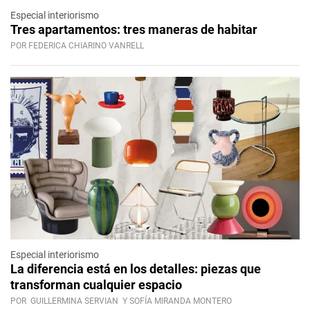
Especial interiorismo
Tres apartamentos: tres maneras de habitar
POR FEDERICA CHIARINO VANRELL
Especial interiorismo
La diferencia está en los detalles: piezas que
transforman cualquier espacio
POR
GUILLERMINA SERVIAN
Y SOFÍA MIRANDA MONTERO