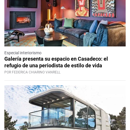
Especial interiorismo
Galería presenta su espacio en Casadeco: el
refugio de una periodista de estilo de vida
POR FEDERICA CHIARINO VANRELL