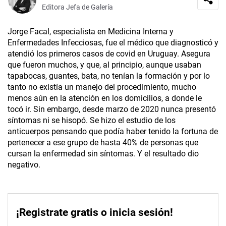
Editora Jefa de Galería
Jorge Facal, especialista en Medicina Interna y
Enfermedades Infecciosas, fue el médico que diagnosticó y
atendió los primeros casos de covid en Uruguay. Asegura
que fueron muchos, y que, al principio, aunque usaban
tapabocas, guantes, bata, no tenían la formación y por lo
tanto no existía un manejo del procedimiento, mucho
menos aún en la atención en los domicilios, a donde le
tocó ir. Sin embargo, desde marzo de 2020 nunca presentó
síntomas ni se hisopó. Se hizo el estudio de los
anticuerpos pensando que podía haber tenido la fortuna de
pertenecer a ese grupo de hasta 40% de personas que
cursan la enfermedad sin síntomas. Y el resultado dio
negativo.
¡Registrate gratis o inicia sesión!