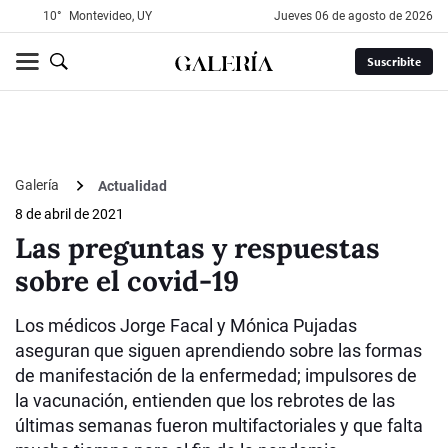
10°
Montevideo, UY
jueves 06 de agosto de 2026
Suscribite
Galería
Actualidad
8 de abril de 2021
Las preguntas y respuestas
sobre el covid-19
Los médicos Jorge Facal y Mónica Pujadas
aseguran que siguen aprendiendo sobre las formas
de manifestación de la enfermedad; impulsores de
la vacunación, entienden que los rebrotes de las
últimas semanas fueron multifactoriales y que falta