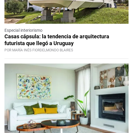
Especial interiorismo
Casas cápsula: la tendencia de arquitectura
futurista que llegó a Uruguay
POR MARÍA INÉS FIORDELMONDO BLAIRES