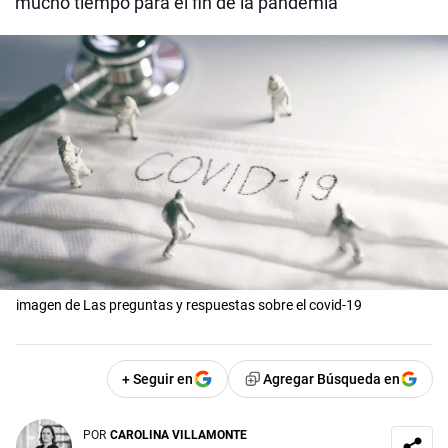
mucho tiempo para el fin de la pandemia
imagen de Las preguntas y respuestas sobre el covid-19
+ Seguir en
Agregar Búsqueda en
POR
CAROLINA VILLAMONTE