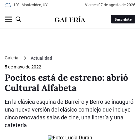
10°
Montevideo, UY
viernes 07 de agosto de 2026
Suscribite
Galería
Actualidad
5 de mayo de 2022
Pocitos está de estreno: abrió
Cultural Alfabeta
En la clásica esquina de Barreiro y Berro se inauguró
una nueva versión del clásico complejo que incluye
cinco renovadas salas de cine, una librería y una
cafetería