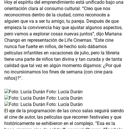
Hoy el espíritu del emprendimiento está unificado bajo una
orientación clara al consumo cultural. “Creo que nos
reconocimos dentro de la ciudad, como reconocés a
alguien que va a ser tu amigo, tu pareja. Después de que
empieza la convivencia hay que ajustar algunos aspectos,
pero vamos a explorar cosas nuevas juntos”, dijo Mariana
Chango en representación de Life Cinemas. “Este cine
nunca fue fuerte en niños, de hecho solo dábamos
películas infantiles en vacaciones de julio, pero la librería
tiene una parte de niños tan divina y tan curada y de tanta
calidad que tal vez en algún momento digamos: ¿Por qué
no incursionamos los fines de semana (con cine para
niños)?”.
Foto: Lucía Durán
Foto: Lucía Durán
Foto: Lucía Durán
El eje de la programación de las cinco salas seguirá siendo
el cine de autor, las películas que recorren festivales y que
históricamente se exhibieron en el complejo. “Esa es la