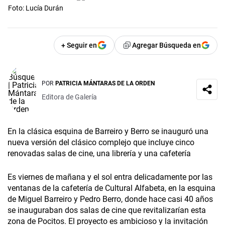
Foto: Lucía Durán
+ Seguir en
Agregar Búsqueda en
POR
PATRICIA MÁNTARAS DE LA ORDEN
Editora de Galería
En la clásica esquina de Barreiro y Berro se inauguró una
nueva versión del clásico complejo que incluye cinco
renovadas salas de cine, una librería y una cafetería
Es viernes de mañana y el sol entra delicadamente por las
ventanas de la cafetería de Cultural Alfabeta, en la esquina
de Miguel Barreiro y Pedro Berro, donde hace casi 40 años
se inauguraban dos salas de cine que revitalizarían esta
zona de Pocitos. El proyecto es ambicioso y la invitación