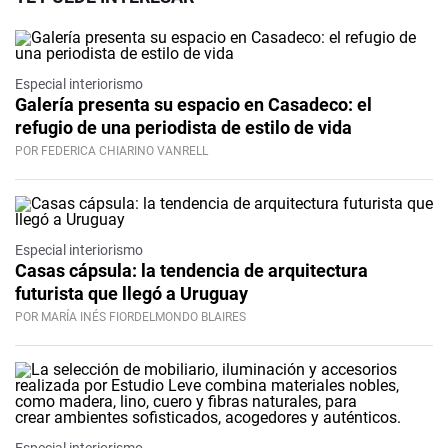
Especial interiorismo
Galería presenta su espacio en Casadeco: el
refugio de una periodista de estilo de vida
POR FEDERICA CHIARINO VANRELL
Especial interiorismo
Casas cápsula: la tendencia de arquitectura
futurista que llegó a Uruguay
POR MARÍA INÉS FIORDELMONDO BLAIRES