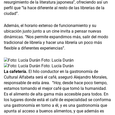
resurgimiento de la literatura japonesa”, ofreciendo así un
perfil que “la hace diferente al resto de las librerías de la
ciudad”.
Además, el horario extenso de funcionamiento y su
ubicación justo junto a un cine invita a pensar nuevas
dinámicas. “Nos permite expandirnos más, salir del modo
tradicional de librería y hacer una librería un poco más
flexible a diferentes experiencias”.
Foto: Lucía Durán
Foto: Lucía Durán
La cafetería.
El hilo conductor en la gastronomía de
Cultural Alfabeta será el café, aseguró Alejandro Morales,
responsable de esta área. “Hoy, desde hace poco tiempo,
estamos tomando el mejor café que tomó la humanidad.
Es el alimento de alta gama más accesible para todos. En
los lugares donde está el café de especialidad se conforma
una gastronomía en torno a él, y es una gastronomía que
apunta al acceso a buenos alimentos, y que además es