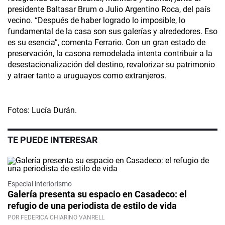
presidente Baltasar Brum o Julio Argentino Roca, del país
vecino. “Después de haber logrado lo imposible, lo
fundamental de la casa son sus galerías y alrededores. Eso
es su esencia”, comenta Ferrario. Con un gran estado de
preservación, la casona remodelada intenta contribuir a la
desestacionalización del destino, revalorizar su patrimonio
y atraer tanto a uruguayos como extranjeros.
Fotos: Lucía Durán.
TE PUEDE INTERESAR
Especial interiorismo
Galería presenta su espacio en Casadeco: el
refugio de una periodista de estilo de vida
POR FEDERICA CHIARINO VANRELL