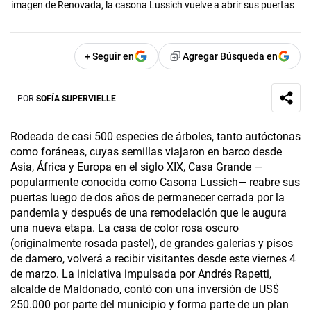
imagen de Renovada, la casona Lussich vuelve a abrir sus puertas
+ Seguir en
Agregar Búsqueda en
POR
SOFÍA SUPERVIELLE
Rodeada de casi 500 especies de árboles, tanto autóctonas
como foráneas, cuyas semillas viajaron en barco desde
Asia, África y Europa en el siglo XIX, Casa Grande —
popularmente conocida como Casona Lussich— reabre sus
puertas luego de dos años de permanecer cerrada por la
pandemia y después de una remodelación que le augura
una nueva etapa. La casa de color rosa oscuro
(originalmente rosada pastel), de grandes galerías y pisos
de damero, volverá a recibir visitantes desde este viernes 4
de marzo. La iniciativa impulsada por Andrés Rapetti,
alcalde de Maldonado, contó con una inversión de US$
250.000 por parte del municipio y forma parte de un plan