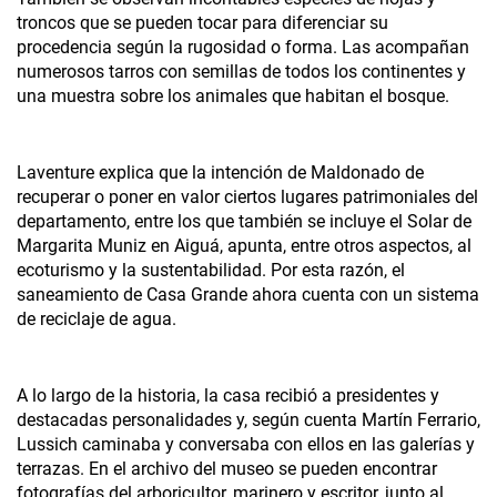
troncos que se pueden tocar para diferenciar su
procedencia según la rugosidad o forma. Las acompañan
numerosos tarros con semillas de todos los continentes y
una muestra sobre los animales que habitan el bosque.
Laventure explica que la intención de Maldonado de
recuperar o poner en valor ciertos lugares patrimoniales del
departamento, entre los que también se incluye el Solar de
Margarita Muniz en Aiguá, apunta, entre otros aspectos, al
ecoturismo y la sustentabilidad. Por esta razón, el
saneamiento de Casa Grande ahora cuenta con un sistema
de reciclaje de agua.
A lo largo de la historia, la casa recibió a presidentes y
destacadas personalidades y, según cuenta Martín Ferrario,
Lussich caminaba y conversaba con ellos en las galerías y
terrazas. En el archivo del museo se pueden encontrar
fotografías del arboricultor, marinero y escritor, junto al