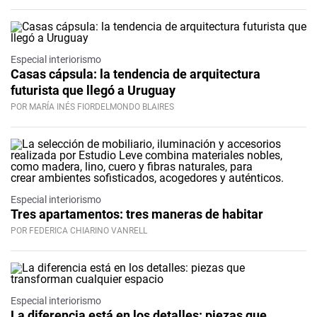
Especial interiorismo
Casas cápsula: la tendencia de arquitectura
futurista que llegó a Uruguay
POR MARÍA INÉS FIORDELMONDO BLAIRES
Especial interiorismo
Tres apartamentos: tres maneras de habitar
POR FEDERICA CHIARINO VANRELL
Especial interiorismo
La diferencia está en los detalles: piezas que