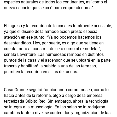
especies naturales de todos los continentes, así como el
nuevo espacio que se creó para emprendedores”.
El ingreso y la recorrida de la casa es totalmente accesible,
ya que el diseño de la remodelación prestó especial
atención en ese punto. “Ya no podemos hacernos los
desentendidos. Hoy, por suerte, es algo que se tiene en
cuenta tanto al construir de cero como al remodelar”,
señala Laventure. Las numerosas rampas en distintos
puntos de la casa y el ascensor, que se ubicará en la parte
trasera y habilitará la subida a una de las terrazas,
permiten la recorrida en sillas de ruedas.
Casa Grande seguirá funcionando como museo, como lo
hacía antes de la reforma, algo a cargo de la empresa
tercerizada Súbito Red. Sin embargo, ahora la tecnología
se integra a la museología. En las salas se introdujeron
cambios tanto a nivel se contenidos y organización de las