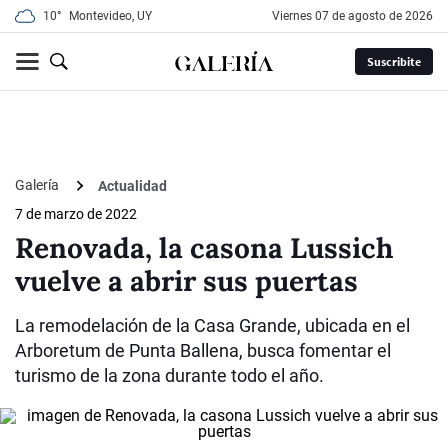
10°
Montevideo, UY
viernes 07 de agosto de 2026
Suscribite
Galería
Actualidad
7 de marzo de 2022
Renovada, la casona Lussich
vuelve a abrir sus puertas
La remodelación de la Casa Grande, ubicada en el
Arboretum de Punta Ballena, busca fomentar el
turismo de la zona durante todo el año.