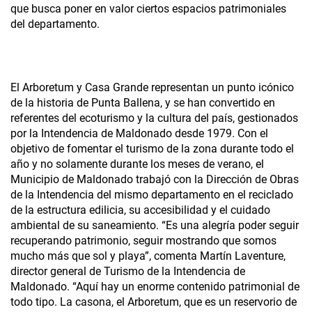
que busca poner en valor ciertos espacios patrimoniales
del departamento.
El Arboretum y Casa Grande representan un punto icónico
de la historia de Punta Ballena, y se han convertido en
referentes del ecoturismo y la cultura del país, gestionados
por la Intendencia de Maldonado desde 1979. Con el
objetivo de fomentar el turismo de la zona durante todo el
año y no solamente durante los meses de verano, el
Municipio de Maldonado trabajó con la Dirección de Obras
de la Intendencia del mismo departamento en el reciclado
de la estructura edilicia, su accesibilidad y el cuidado
ambiental de su saneamiento. “Es una alegría poder seguir
recuperando patrimonio, seguir mostrando que somos
mucho más que sol y playa”, comenta Martín Laventure,
director general de Turismo de la Intendencia de
Maldonado. “Aquí hay un enorme contenido patrimonial de
todo tipo. La casona, el Arboretum, que es un reservorio de