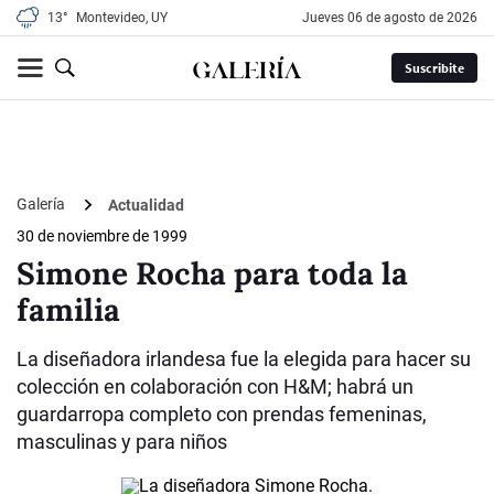
13°
Montevideo, UY
jueves 06 de agosto de 2026
Suscribite
Galería
Actualidad
30 de noviembre de 1999
Simone Rocha para toda la
familia
La diseñadora irlandesa fue la elegida para hacer su
colección en colaboración con H&M; habrá un
guardarropa completo con prendas femeninas,
masculinas y para niños