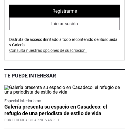
Registrarme
Iniciar sesión
Disfrutá de acceso ilimitado a todo el contenido de Búsqueda
y Galería.
Consultá nuestras opciones de suscripción.
TE PUEDE INTERESAR
Especial interiorismo
Galería presenta su espacio en Casadeco: el
refugio de una periodista de estilo de vida
POR FEDERICA CHIARINO VANRELL