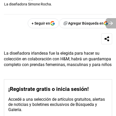
La diseñadora Simone Rocha.
+ Seguir en
Agregar Búsqueda en
La diseñadora irlandesa fue la elegida para hacer su
colección en colaboración con H&M; habrá un guardarropa
completo con prendas femeninas, masculinas y para niños
¡Registrate gratis o inicia sesión!
Accedé a una selección de artículos gratuitos, alertas
de noticias y boletines exclusivos de Búsqueda y
Galería.