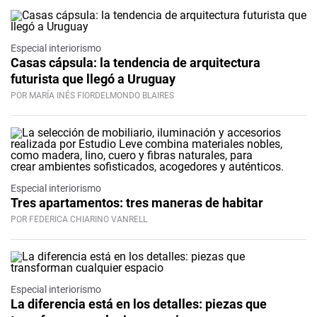
Especial interiorismo
Casas cápsula: la tendencia de arquitectura
futurista que llegó a Uruguay
POR MARÍA INÉS FIORDELMONDO BLAIRES
Especial interiorismo
Tres apartamentos: tres maneras de habitar
POR FEDERICA CHIARINO VANRELL
Especial interiorismo
La diferencia está en los detalles: piezas que