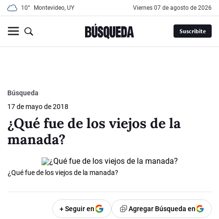
10°
Montevideo, UY
viernes 07 de agosto de 2026
Suscribite
Búsqueda
17 de mayo de 2018
¿Qué fue de los viejos de la
manada?
¿Qué fue de los viejos de la manada?
+ Seguir en
Agregar Búsqueda en