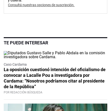
y Galería.
Consultá nuestras opciones de suscripción.
TE PUEDE INTERESAR
Caso Cardama
La oposición cuestionó intención del oficialismo de
convocar a Lacalle Pou a investigadora por
Cardama: “Nosotros podríamos citar al presidente
de la República”
POR REDACCIÓN BÚSQUEDA