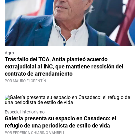
Agro
Tras fallo del TCA, Antía planteó acuerdo
extrajudicial al INC, que mantiene rescisión del
contrato de arrendamiento
POR MAURO FLORENTÍN
Especial interiorismo
Galería presenta su espacio en Casadeco: el
refugio de una periodista de estilo de vida
POR FEDERICA CHIARINO VANRELL