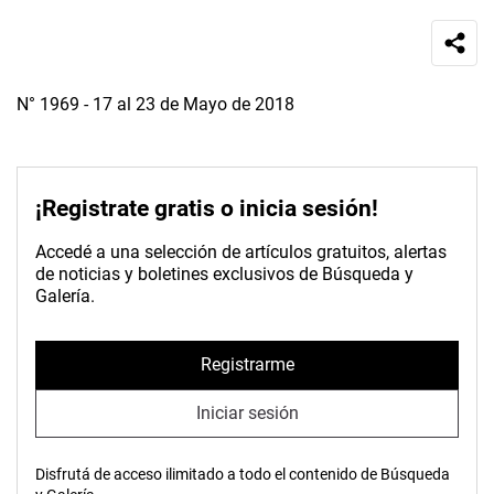
N° 1969 - 17 al 23 de Mayo de 2018
¡Registrate gratis o inicia sesión!
Accedé a una selección de artículos gratuitos, alertas
de noticias y boletines exclusivos de Búsqueda y
Galería.
Registrarme
Iniciar sesión
Disfrutá de acceso ilimitado a todo el contenido de Búsqueda