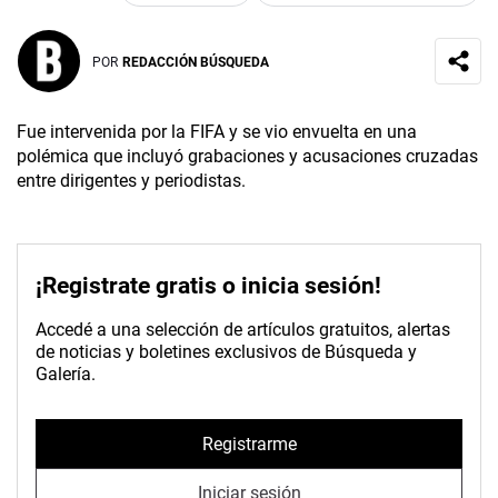
POR
REDACCIÓN BÚSQUEDA
Fue intervenida por la FIFA y se vio envuelta en una
polémica que incluyó grabaciones y acusaciones cruzadas
entre dirigentes y periodistas.
¡Registrate gratis o inicia sesión!
Accedé a una selección de artículos gratuitos, alertas
de noticias y boletines exclusivos de Búsqueda y
Galería.
Registrarme
Iniciar sesión