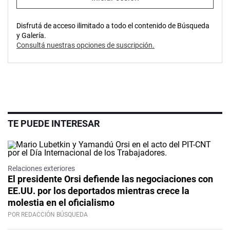
Disfrutá de acceso ilimitado a todo el contenido de Búsqueda
y Galería.
Consultá nuestras opciones de suscripción.
TE PUEDE INTERESAR
Relaciones exteriores
El presidente Orsi defiende las negociaciones con
EE.UU. por los deportados mientras crece la
molestia en el oficialismo
POR REDACCIÓN BÚSQUEDA