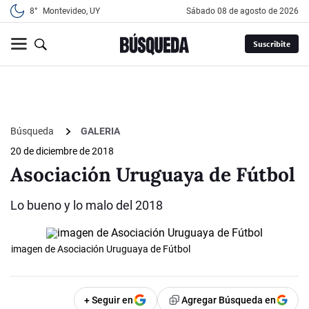
8°
Montevideo, UY
sábado 08 de agosto de 2026
Suscribite
Búsqueda
GALERIA
20 de diciembre de 2018
Asociación Uruguaya de Fútbol
Lo bueno y lo malo del 2018
imagen de Asociación Uruguaya de Fútbol
+ Seguir en
Agregar Búsqueda en