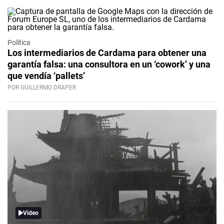
Política
Los intermediarios de Cardama para obtener una
garantía falsa: una consultora en un ‘cowork’ y una
que vendía ‘pallets’
POR GUILLERMO DRAPER
Video