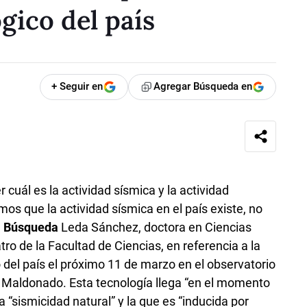
gico del país
+ Seguir en
Agregar Búsqueda en
r cuál es la actividad sísmica y la actividad
 que la actividad sísmica en el país existe, no
a
Búsqueda
Leda Sánchez, doctora en Ciencias
ro de la Facultad de Ciencias, en referencia a la
 del país el próximo 11 de marzo en el observatorio
n Maldonado. Esta tecnología llega “en el momento
la “sismicidad natural” y la que es “inducida por