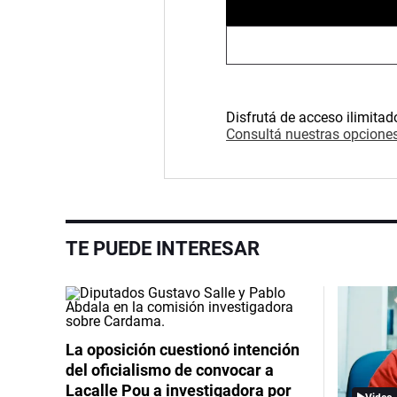
Disfrutá de acceso ilimitad
Consultá nuestras opciones
TE PUEDE INTERESAR
La oposición cuestionó intención
del oficialismo de convocar a
Lacalle Pou a investigadora por