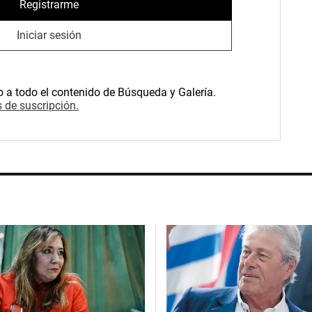
Registrarme
Iniciar sesión
o a todo el contenido de Búsqueda y Galería.
 de suscripción.