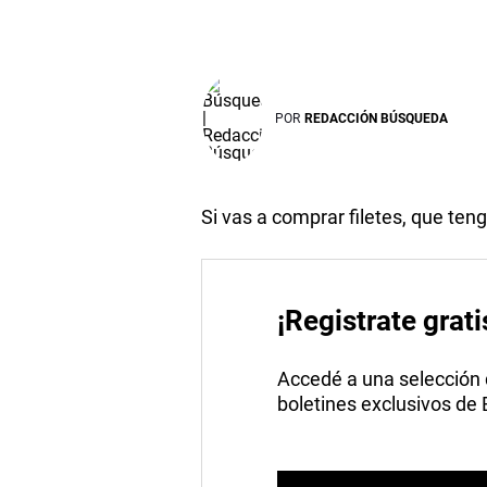
POR
REDACCIÓN BÚSQUEDA
Si vas a comprar filetes, que ten
¡Registrate grati
Accedé a una selección de
boletines exclusivos de