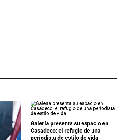
Galería presenta su espacio en
Casadeco: el refugio de una
periodista de estilo de vida