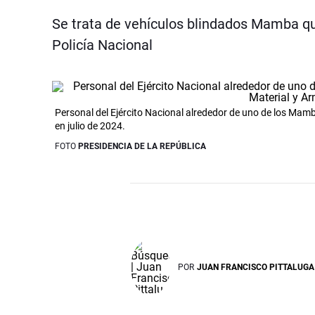
Se trata de vehículos blindados Mamba qu
Policía Nacional
Personal del Ejército Nacional alrededor de uno de los Mamb
en julio de 2024.
FOTO
PRESIDENCIA DE LA REPÚBLICA
POR
JUAN FRANCISCO PITTALUGA