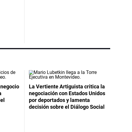
 negocio
La Vertiente Artiguista critica la
a
negociación con Estados Unidos
el
por deportados y lamenta
decisión sobre el Diálogo Social