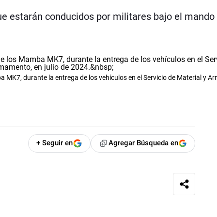
e estarán conducidos por militares bajo el mando 
a MK7, durante la entrega de los vehículos en el Servicio de Material y 
+ Seguir en
Agregar Búsqueda en