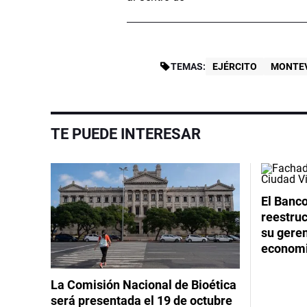
TEMAS:
EJÉRCITO
MONTE
TE PUEDE INTERESAR
El Banco
reestruc
su geren
economi
La Comisión Nacional de Bioética
será presentada el 19 de octubre