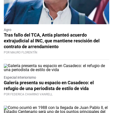
Agro
Tras fallo del TCA, Antía planteó acuerdo
extrajudicial al INC, que mantiene rescisión del
contrato de arrendamiento
POR MAURO FLORENTÍN
Especial interiorismo
Galería presenta su espacio en Casadeco: el
refugio de una periodista de estilo de vida
POR FEDERICA CHIARINO VANRELL