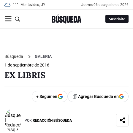
11°
Montevideo, UY
jueves 06 de agosto de 2026
Suscribite
Búsqueda
GALERIA
1 de septiembre de 2016
EX LIBRIS
+ Seguir en
Agregar Búsqueda en
POR
REDACCIÓN BÚSQUEDA