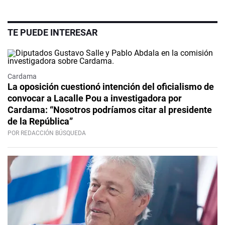
TE PUEDE INTERESAR
Cardama
La oposición cuestionó intención del oficialismo de
convocar a Lacalle Pou a investigadora por
Cardama: “Nosotros podríamos citar al presidente
de la República”
POR REDACCIÓN BÚSQUEDA