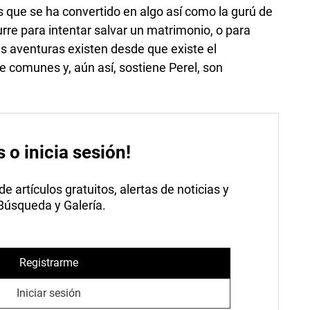
 que se ha convertido en algo así como la gurú de
curre para intentar salvar un matrimonio, o para
as aventuras existen desde que existe el
comunes y, aún así, sostiene Perel, son
s o inicia sesión!
 artículos gratuitos, alertas de noticias y
 Búsqueda y Galería.
Registrarme
Iniciar sesión