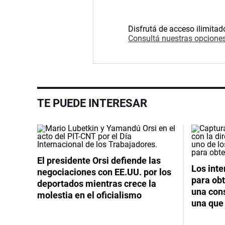
Disfrutá de acceso ilimitad
Consultá nuestras opciones
TE PUEDE INTERESAR
El presidente Orsi defiende las
Los int
negociaciones con EE.UU. por los
para obt
deportados mientras crece la
una cons
molestia en el oficialismo
una que 