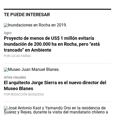
TE PUEDE INTERESAR
Agro
Proyecto de menos de US$ 1 millón evitaría
inundación de 200.000 ha en Rocha, pero “está
trancado” en Ambiente
POR LUCAS FARÍAS
Artes visuales
El arquitecto Jorge Sierra es el nuevo director del
Museo Blanes
POR REDACCIÓN BÚSQUEDA