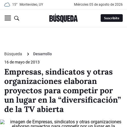
15°
Montevideo, UY
miércoles 05 de agosto de 2026
Suscribite
Búsqueda
Desarrollo
16 de mayo de 2013
Empresas, sindicatos y otras
organizaciones elaboran
proyectos para competir por
un lugar en la “diversificación”
de la TV abierta