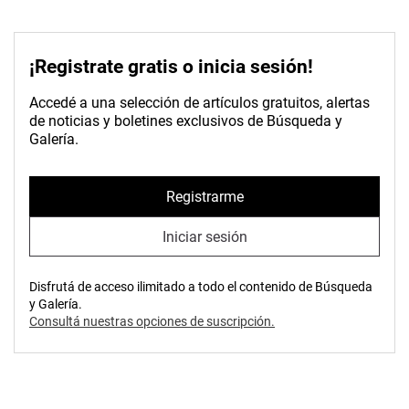
¡Registrate gratis o inicia sesión!
Accedé a una selección de artículos gratuitos, alertas
de noticias y boletines exclusivos de Búsqueda y
Galería.
Registrarme
Iniciar sesión
Disfrutá de acceso ilimitado a todo el contenido de Búsqueda
y Galería.
Consultá nuestras opciones de suscripción.