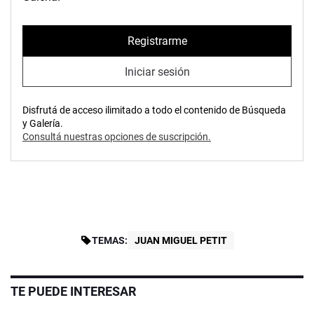
Registrarme
Iniciar sesión
Disfrutá de acceso ilimitado a todo el contenido de Búsqueda
y Galería.
Consultá nuestras opciones de suscripción.
TEMAS:
JUAN MIGUEL PETIT
TE PUEDE INTERESAR