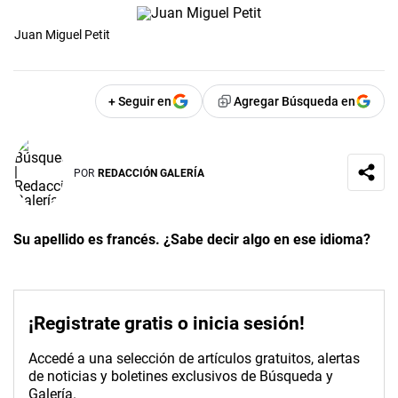
Juan Miguel Petit
+ Seguir en
Agregar Búsqueda en
POR
REDACCIÓN GALERÍA
Su apellido es francés. ¿Sabe decir algo en ese idioma?
¡Registrate gratis o inicia sesión!
Accedé a una selección de artículos gratuitos, alertas
de noticias y boletines exclusivos de Búsqueda y
Galería.