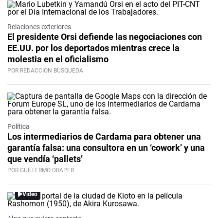
Relaciones exteriores
El presidente Orsi defiende las negociaciones con
EE.UU. por los deportados mientras crece la
molestia en el oficialismo
POR REDACCIÓN BÚSQUEDA
Política
Los intermediarios de Cardama para obtener una
garantía falsa: una consultora en un ‘cowork’ y una
que vendía ‘pallets’
POR GUILLERMO DRAPER
Video