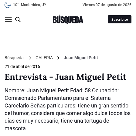
10°
Montevideo, UY
viernes 07 de agosto de 2026
Suscribite
Búsqueda
GALERIA
Juan Miguel Petit
21 de abril de 2016
Entrevista - Juan Miguel Petit
Nombre: Juan Miguel Petit Edad: 58 Ocupación:
Comisionado Parlamentario para el Sistema
Carcelario Señas particulares: tiene un gran sentido
del humor, considera que comer algo dulce todos los
días es muy necesario, tiene una tortuga de
mascota