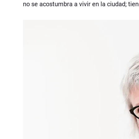
no se acostumbra a vivir en la ciudad; t