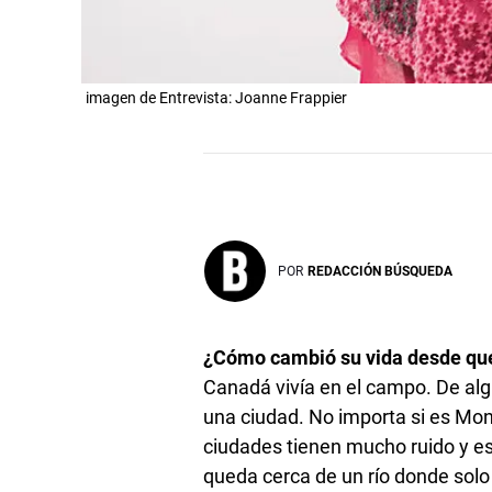
imagen de Entrevista: Joanne Frappier
POR
REDACCIÓN BÚSQUEDA
¿Cómo cambió su vida desde qu
Canadá vivía en el campo. De alg
una ciudad. No importa si es Mon
ciudades tienen mucho ruido y es
queda cerca de un río donde solo 