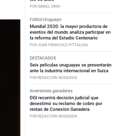
POR ISMAEL GRAU
Fútbol Uruguayo
Mundial 2030: la mayor productora de
eventos del mundo analiza participar en
la reforma del Estadio Centenario
POR JUAN FRANCISCO PITTALUGA
DESTACADOS
Seis películas uruguayas se presentarán
ante la industria internacional en Suiza
POR REDACCIÓN BÚSQUEDA
Inversiones ganaderas
DGI recurrirá decisión judicial que
desestimó su reclamo de cobro por
rentas de Conexión Ganadera
POR REDACCIÓN BÚSQUEDA