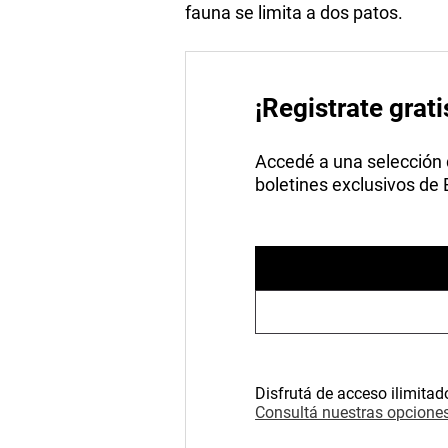
fauna se limita a dos patos.
¡Registrate grati
Accedé a una selección de
boletines exclusivos de
Disfrutá de acceso ilimitad
Consultá nuestras opciones