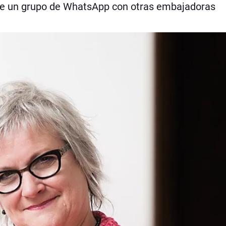
iene un grupo de WhatsApp con otras embajadoras