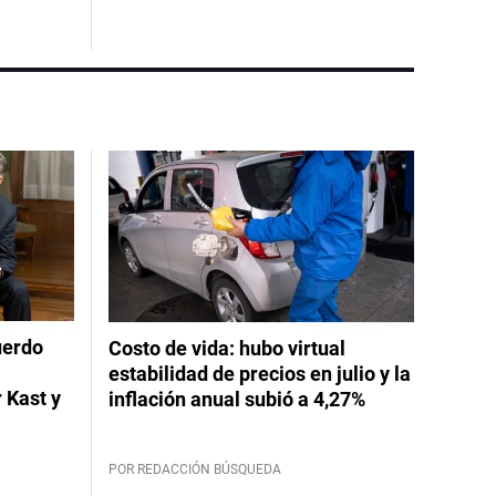
uerdo
Costo de vida: hubo virtual
estabilidad de precios en julio y la
 Kast y
inflación anual subió a 4,27%
POR REDACCIÓN BÚSQUEDA