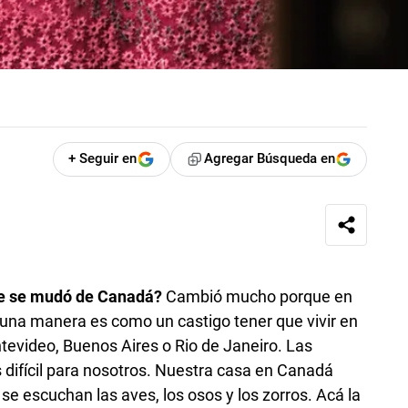
+ Seguir en
Agregar Búsqueda en
e se mudó de Canadá?
Cambió mucho porque en
una manera es como un castigo tener que vivir en
tevideo, Buenos Aires o Rio de Janeiro. Las
 difícil para nosotros. Nuestra casa en Canadá
se escuchan las aves, los osos y los zorros. Acá la