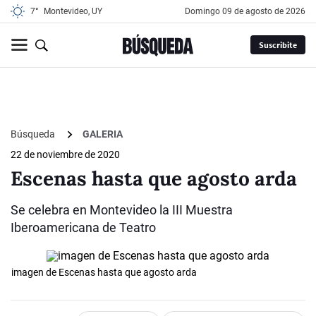
7°
Montevideo, UY
domingo 09 de agosto de 2026
Suscribite
Búsqueda
GALERIA
22 de noviembre de 2020
Escenas hasta que agosto arda
Se celebra en Montevideo la III Muestra
Iberoamericana de Teatro
imagen de Escenas hasta que agosto arda