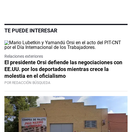
TE PUEDE INTERESAR
Relaciones exteriores
El presidente Orsi defiende las negociaciones con
EE.UU. por los deportados mientras crece la
molestia en el oficialismo
POR REDACCIÓN BÚSQUEDA