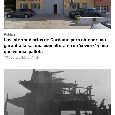
Política
Los intermediarios de Cardama para obtener una
garantía falsa: una consultora en un ‘cowork’ y una
que vendía ‘pallets’
POR GUILLERMO DRAPER