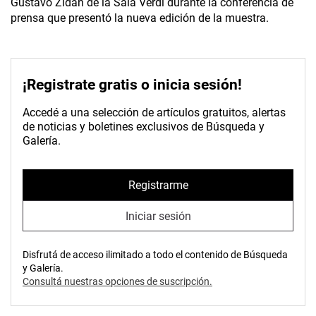
Gustavo Zidán de la Sala Verdi durante la conferencia de
prensa que presentó la nueva edición de la muestra.
¡Registrate gratis o inicia sesión!
Accedé a una selección de artículos gratuitos, alertas
de noticias y boletines exclusivos de Búsqueda y
Galería.
Registrarme
Iniciar sesión
Disfrutá de acceso ilimitado a todo el contenido de Búsqueda
y Galería.
Consultá nuestras opciones de suscripción.