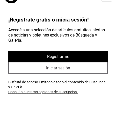
¡Registrate gratis o inicia sesión!
Accedé a una selección de artículos gratuitos, alertas
de noticias y boletines exclusivos de Búsqueda y
Galería.
Registrarme
Iniciar sesión
Disfrutá de acceso ilimitado a todo el contenido de Búsqueda
y Galería.
Consultá nuestras opciones de suscripción.