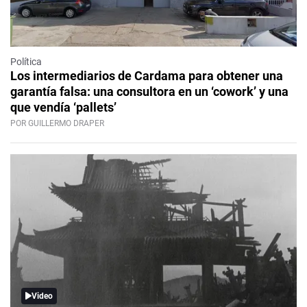
Política
Los intermediarios de Cardama para obtener una
garantía falsa: una consultora en un ‘cowork’ y una
que vendía ‘pallets’
POR GUILLERMO DRAPER
Video