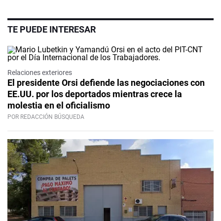
TE PUEDE INTERESAR
Relaciones exteriores
El presidente Orsi defiende las negociaciones con
EE.UU. por los deportados mientras crece la
molestia en el oficialismo
POR REDACCIÓN BÚSQUEDA