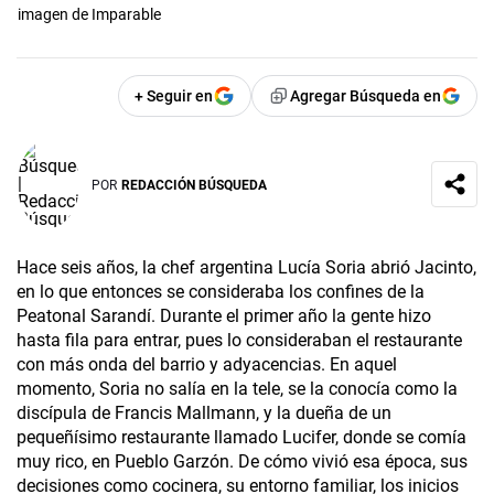
imagen de Imparable
+ Seguir en
Agregar Búsqueda en
POR
REDACCIÓN BÚSQUEDA
Hace seis años, la chef argentina Lucía Soria abrió Jacinto,
en lo que entonces se consideraba los confines de la
Peatonal Sarandí. Durante el primer año la gente hizo
hasta fila para entrar, pues lo consideraban el restaurante
con más onda del barrio y adyacencias. En aquel
momento, Soria no salía en la tele, se la conocía como la
discípula de Francis Mallmann, y la dueña de un
pequeñísimo restaurante llamado Lucifer, donde se comía
muy rico, en Pueblo Garzón. De cómo vivió esa época, sus
decisiones como cocinera, su entorno familiar, los inicios