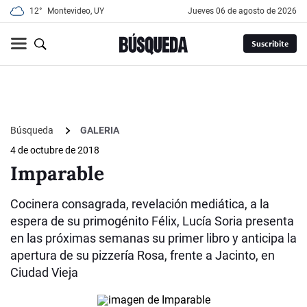
12°
Montevideo, UY
jueves 06 de agosto de 2026
Suscribite
Búsqueda
GALERIA
4 de octubre de 2018
Imparable
Cocinera consagrada, revelación mediática, a la
espera de su primogénito Félix, Lucía Soria presenta
en las próximas semanas su primer libro y anticipa la
apertura de su pizzería Rosa, frente a Jacinto, en
Ciudad Vieja