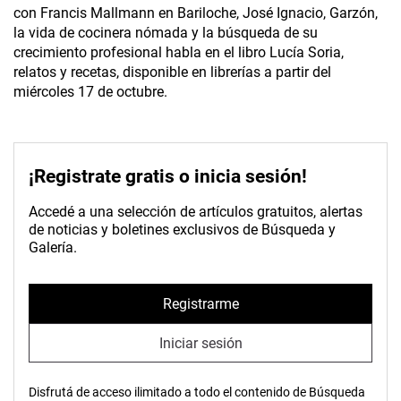
con Francis Mallmann en Bariloche, José Ignacio, Garzón,
la vida de cocinera nómada y la búsqueda de su
crecimiento profesional habla en el libro Lucía Soria,
relatos y recetas, disponible en librerías a partir del
miércoles 17 de octubre.
¡Registrate gratis o inicia sesión!
Accedé a una selección de artículos gratuitos, alertas
de noticias y boletines exclusivos de Búsqueda y
Galería.
Registrarme
Iniciar sesión
Disfrutá de acceso ilimitado a todo el contenido de Búsqueda