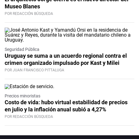
Museo Blanes
POR REDACCIÓN BÚSQUEDA
Seguridad Pública
Uruguay se suma a un acuerdo regional contra el
crimen organizado impulsado por Kast y Milei
POR JUAN FRANCISCO PITTALUGA
Precios minoristas
Costo de vida: hubo virtual estabilidad de precios
en julio y la inflación anual subió a 4,27%
POR REDACCIÓN BÚSQUEDA