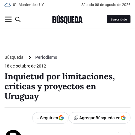
8°
Montevideo, UY
sábado 08 de agosto de 2026
Suscribite
Búsqueda
Periodismo
18 de octubre de 2012
Inquietud por limitaciones,
críticas y proyectos en
Uruguay
+ Seguir en
Agregar Búsqueda en