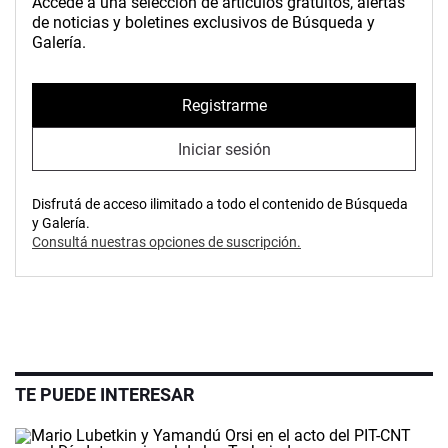
Accedé a una selección de artículos gratuitos, alertas
de noticias y boletines exclusivos de Búsqueda y
Galería.
Registrarme
Iniciar sesión
Disfrutá de acceso ilimitado a todo el contenido de Búsqueda
y Galería.
Consultá nuestras opciones de suscripción.
TE PUEDE INTERESAR