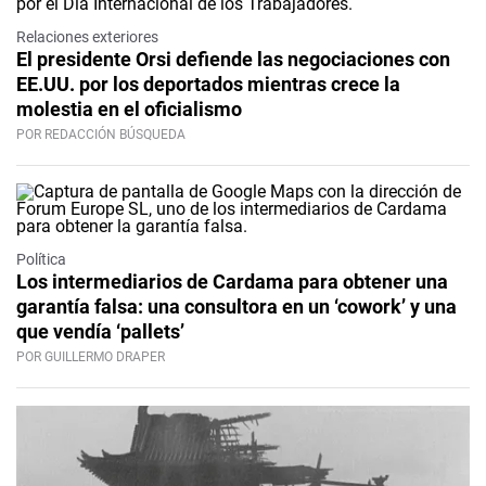
Relaciones exteriores
El presidente Orsi defiende las negociaciones con
EE.UU. por los deportados mientras crece la
molestia en el oficialismo
POR REDACCIÓN BÚSQUEDA
Política
Los intermediarios de Cardama para obtener una
garantía falsa: una consultora en un ‘cowork’ y una
que vendía ‘pallets’
POR GUILLERMO DRAPER