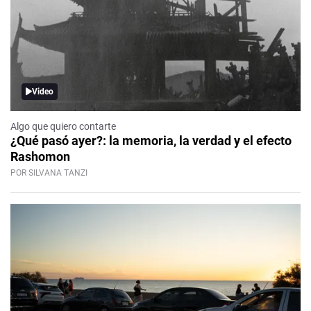
Video
Algo que quiero contarte
¿Qué pasó ayer?: la memoria, la verdad y el efecto
Rashomon
POR SILVANA TANZI