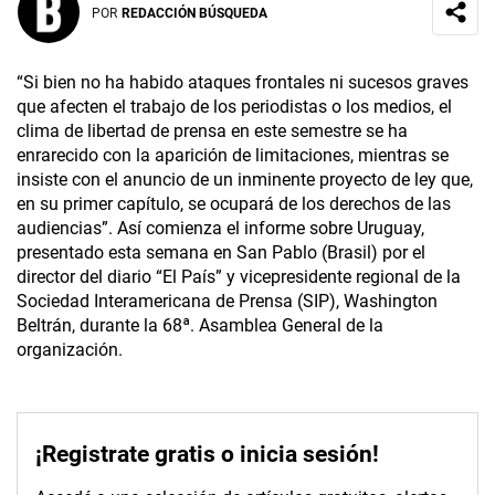
POR
REDACCIÓN BÚSQUEDA
“Si bien no ha habido ataques frontales ni sucesos graves
que afecten el trabajo de los periodistas o los medios, el
clima de libertad de prensa en este semestre se ha
enrarecido con la aparición de limitaciones, mientras se
insiste con el anuncio de un inminente proyecto de ley que,
en su primer capítulo, se ocupará de los derechos de las
audiencias”. Así comienza el informe sobre Uruguay,
presentado esta semana en San Pablo (Brasil) por el
director del diario “El País” y vicepresidente regional de la
Sociedad Interamericana de Prensa (SIP), Washington
Beltrán, durante la 68ª. Asamblea General de la
organización.
¡Registrate gratis o inicia sesión!