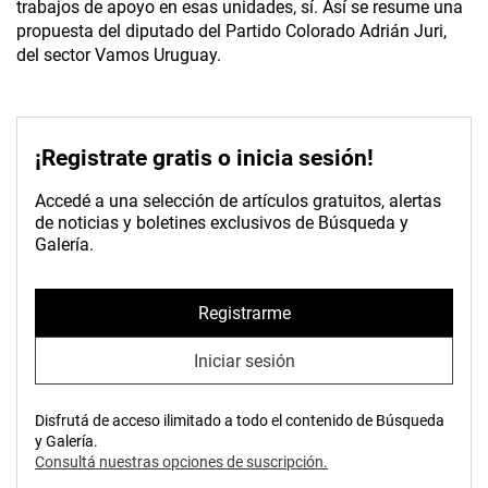
trabajos de apoyo en esas unidades, sí. Así se resume una
propuesta del diputado del Partido Colorado Adrián Juri,
del sector Vamos Uruguay.
¡Registrate gratis o inicia sesión!
Accedé a una selección de artículos gratuitos, alertas
de noticias y boletines exclusivos de Búsqueda y
Galería.
Registrarme
Iniciar sesión
Disfrutá de acceso ilimitado a todo el contenido de Búsqueda
y Galería.
Consultá nuestras opciones de suscripción.