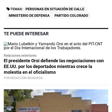
TEMAS:
PERSONAS EN SITUACIÓN DE CALLE
MINISTERIO DE DEFENSA
PARTIDO COLORADO
TE PUEDE INTERESAR
Relaciones exteriores
El presidente Orsi defiende las negociaciones con
EE.UU. por los deportados mientras crece la
molestia en el oficialismo
POR REDACCIÓN BÚSQUEDA