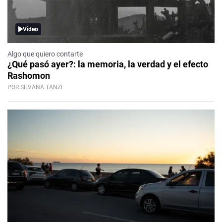
Video
Algo que quiero contarte
¿Qué pasó ayer?: la memoria, la verdad y el efecto
Rashomon
POR SILVANA TANZI