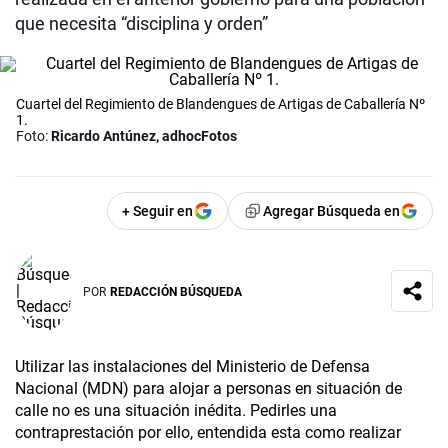
que necesita “disciplina y orden”
Cuartel del Regimiento de Blandengues de Artigas de Caballería Nº
1.
Foto:
Ricardo Antúnez, adhocFotos
+ Seguir en
Agregar Búsqueda en
POR
REDACCIÓN BÚSQUEDA
Utilizar las instalaciones del Ministerio de Defensa
Nacional (MDN) para alojar a personas en situación de
calle no es una situación inédita. Pedirles una
contraprestación por ello, entendida esta como realizar