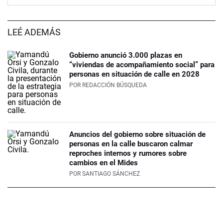
LEÉ ADEMÁS
Gobierno anunció 3.000 plazas en
“viviendas de acompañamiento social” para
personas en situación de calle en 2028
POR
REDACCIÓN BÚSQUEDA
Anuncios del gobierno sobre situación de
personas en la calle buscaron calmar
reproches internos y rumores sobre
cambios en el Mides
POR
SANTIAGO SÁNCHEZ