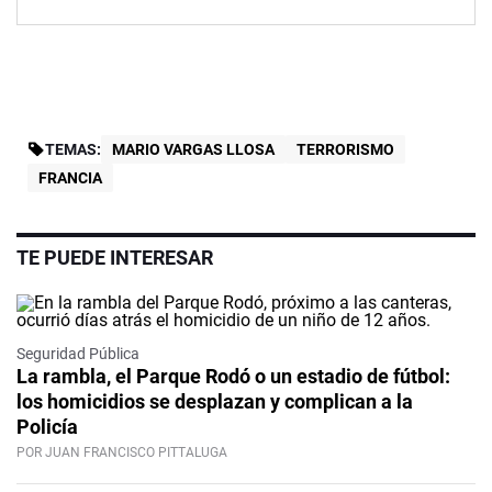
TEMAS:
MARIO VARGAS LLOSA
TERRORISMO
FRANCIA
TE PUEDE INTERESAR
Seguridad Pública
La rambla, el Parque Rodó o un estadio de fútbol:
los homicidios se desplazan y complican a la
Policía
POR JUAN FRANCISCO PITTALUGA