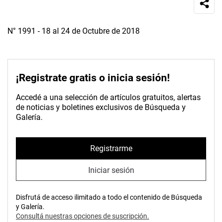
N° 1991 - 18 al 24 de Octubre de 2018
¡Registrate gratis o inicia sesión!
Accedé a una selección de artículos gratuitos, alertas
de noticias y boletines exclusivos de Búsqueda y
Galería.
Registrarme
Iniciar sesión
Disfrutá de acceso ilimitado a todo el contenido de Búsqueda
y Galería.
Consultá nuestras opciones de suscripción.