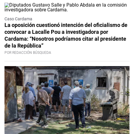
Caso Cardama
La oposición cuestionó intención del oficialismo de
convocar a Lacalle Pou a investigadora por
Cardama: “Nosotros podríamos citar al presidente
de la República”
POR REDACCIÓN BÚSQUEDA