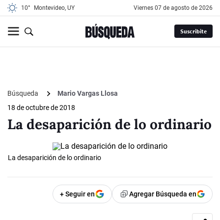
10°
Montevideo, UY
viernes 07 de agosto de 2026
Suscribite
Búsqueda
Mario Vargas Llosa
18 de octubre de 2018
La desaparición de lo ordinario
La desaparición de lo ordinario
+ Seguir en
Agregar Búsqueda en