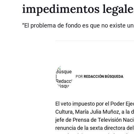
impedimentos legales
“El problema de fondo es que no existe un
POR
REDACCIÓN BÚSQUEDA
El veto impuesto por el Poder Eje
Cultura, María Julia Muñoz, a la
jefe de Prensa de Televisión Na
renuncia de la sexta directora de