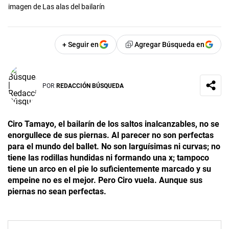
imagen de Las alas del bailarín
+ Seguir en
Agregar Búsqueda en
POR
REDACCIÓN BÚSQUEDA
Ciro Tamayo, el bailarín de los saltos inalcanzables, no se
enorgullece de sus piernas. Al parecer no son perfectas
para el mundo del ballet. No son larguísimas ni curvas; no
tiene las rodillas hundidas ni formando una x; tampoco
tiene un arco en el pie lo suficientemente marcado y su
empeine no es el mejor. Pero Ciro vuela. Aunque sus
piernas no sean perfectas.