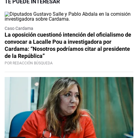
TE PUEDE INTERESAR
Caso Cardama
La oposición cuestionó intención del oficialismo de
convocar a Lacalle Pou a investigadora por
Cardama: “Nosotros podríamos citar al presidente
de la República”
POR REDACCIÓN BÚSQUEDA