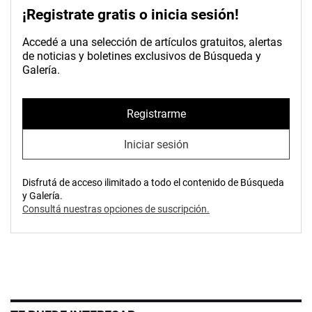
¡Registrate gratis o inicia sesión!
Accedé a una selección de artículos gratuitos, alertas
de noticias y boletines exclusivos de Búsqueda y
Galería.
Registrarme
Iniciar sesión
Disfrutá de acceso ilimitado a todo el contenido de Búsqueda
y Galería.
Consultá nuestras opciones de suscripción.