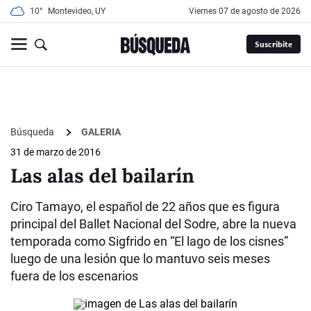
10°
Montevideo, UY
viernes 07 de agosto de 2026
Suscribite
Búsqueda
GALERIA
31 de marzo de 2016
Las alas del bailarín
Ciro Tamayo, el español de 22 años que es figura
principal del Ballet Nacional del Sodre, abre la nueva
temporada como Sigfrido en “El lago de los cisnes”
luego de una lesión que lo mantuvo seis meses
fuera de los escenarios