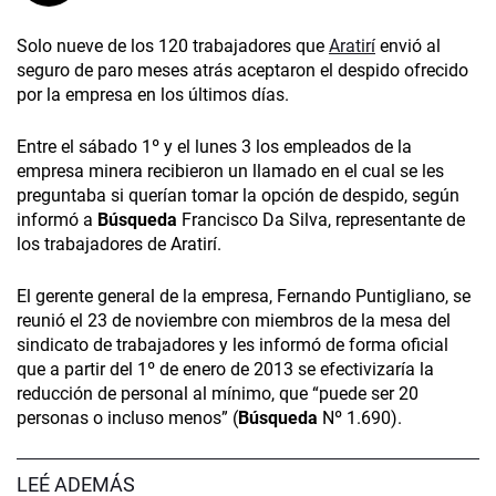
Solo nueve de los 120 trabajadores que
Aratirí
envió al
seguro de paro meses atrás aceptaron el despido ofrecido
por la empresa en los últimos días.
Entre el sábado 1º y el lunes 3 los empleados de la
empresa minera recibieron un llamado en el cual se les
preguntaba si querían tomar la opción de despido, según
informó a
Búsqueda
Francisco Da Silva, representante de
los trabajadores de Aratirí.
El gerente general de la empresa, Fernando Puntigliano, se
reunió el 23 de noviembre con miembros de la mesa del
sindicato de trabajadores y les informó de forma oficial
que a partir del 1º de enero de 2013 se efectivizaría la
reducción de personal al mínimo, que “puede ser 20
personas o incluso menos” (
Búsqueda
Nº 1.690).
LEÉ ADEMÁS