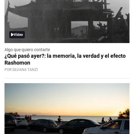
Video
Algo que quiero contarte
¿Qué pasó ayer?: la memoria, la verdad y el efecto
Rashomon
POR SILVANA TANZI