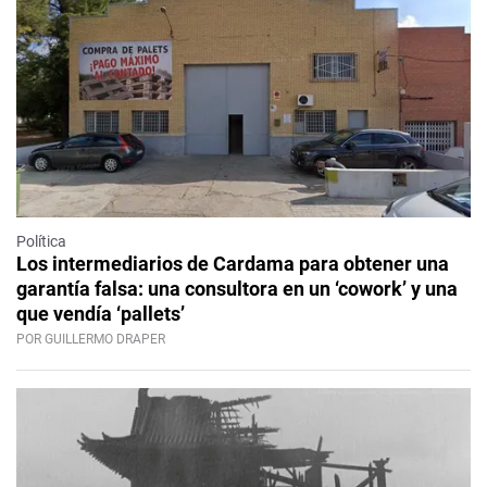
Política
Los intermediarios de Cardama para obtener una
garantía falsa: una consultora en un ‘cowork’ y una
que vendía ‘pallets’
POR GUILLERMO DRAPER