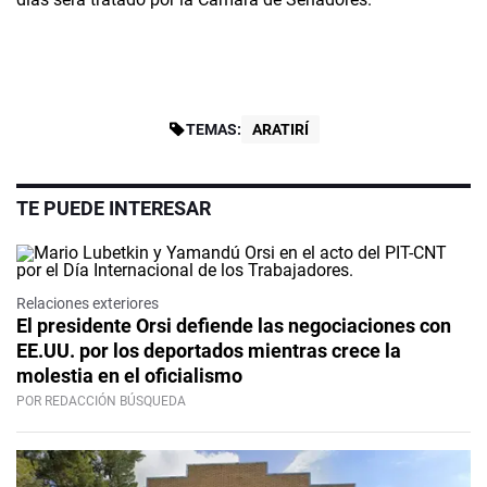
TEMAS:
ARATIRÍ
TE PUEDE INTERESAR
Relaciones exteriores
El presidente Orsi defiende las negociaciones con
EE.UU. por los deportados mientras crece la
molestia en el oficialismo
POR REDACCIÓN BÚSQUEDA