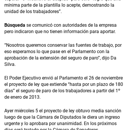
mínima parte de la plantilla lo acepte, demostrando la
unidad de los trabajadores”.
Búsqueda
se comunicó con autoridades de la empresa
pero indicaron que no tienen información para aportar.
“Nosotros queremos conservar las fuentes de trabajo, por
eso esperamos lo que pase en el Parlamento con la
aprobación de la extensión del seguro de paro”, dijo Da
Silva.
El Poder Ejecutivo envió al Parlamento el 26 de noviembre
el proyecto de ley que extiende “hasta por un plazo de 180
días” el seguro de paro de los trabajadores a partir del 1º
de enero de 2013.
Ayer miércoles 5 el proyecto de ley obtuvo media sanción
luego de que la Cámara de Diputados le diera un ingreso
urgente y lo aprobara por unanimidad. En los próximos
días será tratado por la Cámara de Senadores.