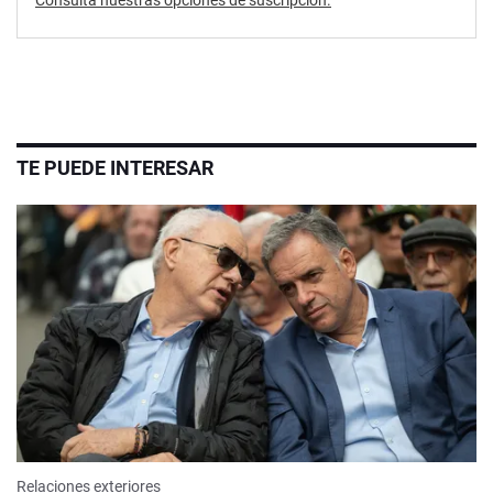
Consultá nuestras opciones de suscripción.
TE PUEDE INTERESAR
Relaciones exteriores