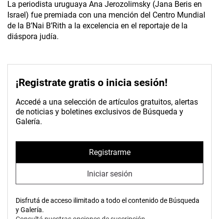
La periodista uruguaya Ana Jerozolimsky (Jana Beris en
Israel) fue premiada con una mención del Centro Mundial
de la B’Nai B’Rith a la excelencia en el reportaje de la
diáspora judía.
¡Registrate gratis o inicia sesión!
Accedé a una selección de artículos gratuitos, alertas
de noticias y boletines exclusivos de Búsqueda y
Galería.
Registrarme
Iniciar sesión
Disfrutá de acceso ilimitado a todo el contenido de Búsqueda
y Galería.