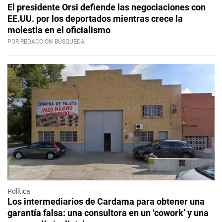
El presidente Orsi defiende las negociaciones con
EE.UU. por los deportados mientras crece la
molestia en el oficialismo
POR REDACCIÓN BÚSQUEDA
Política
Los intermediarios de Cardama para obtener una
garantía falsa: una consultora en un ‘cowork’ y una