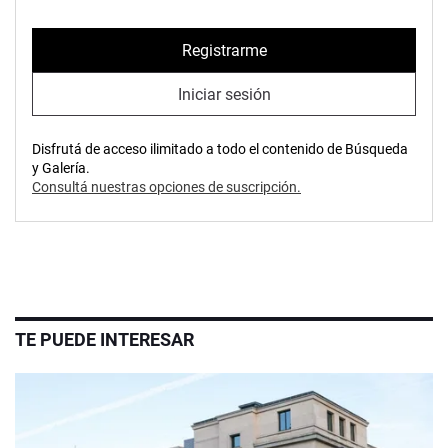
Registrarme
Iniciar sesión
Disfrutá de acceso ilimitado a todo el contenido de Búsqueda
y Galería.
Consultá nuestras opciones de suscripción.
TE PUEDE INTERESAR