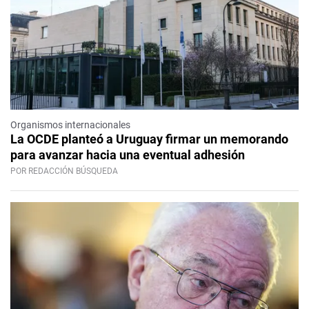
Organismos internacionales
La OCDE planteó a Uruguay firmar un memorando
para avanzar hacia una eventual adhesión
POR REDACCIÓN BÚSQUEDA