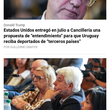
Donald Trump
Estados Unidos entregó en julio a Cancillería una
propuesta de “entendimiento” para que Uruguay
reciba deportados de “terceros países”
POR GUILLERMO DRAPER