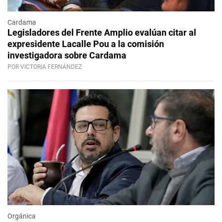
Cardama
Legisladores del Frente Amplio evalúan citar al
expresidente Lacalle Pou a la comisión
investigadora sobre Cardama
POR VICTORIA FERNÁNDEZ
Orgánica