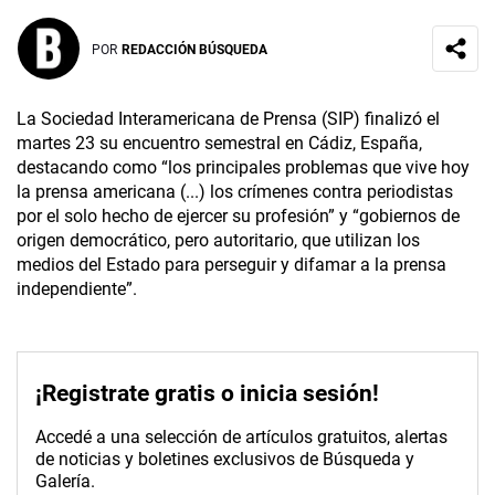
POR
REDACCIÓN BÚSQUEDA
La Sociedad Interamericana de Prensa (SIP) finalizó el
martes 23 su encuentro semestral en Cádiz, España,
destacando como “los principales problemas que vive hoy
la prensa americana (...) los crímenes contra periodistas
por el solo hecho de ejercer su profesión” y “gobiernos de
origen democrático, pero autoritario, que utilizan los
medios del Estado para perseguir y difamar a la prensa
independiente”.
¡Registrate gratis o inicia sesión!
Accedé a una selección de artículos gratuitos, alertas
de noticias y boletines exclusivos de Búsqueda y
Galería.