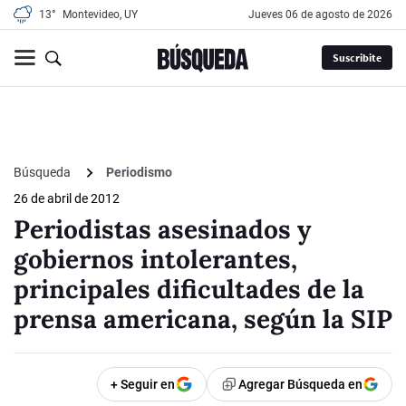
13°
Montevideo, UY
jueves 06 de agosto de 2026
Suscribite
Búsqueda
Periodismo
26 de abril de 2012
Periodistas asesinados y
gobiernos intolerantes,
principales dificultades de la
prensa americana, según la SIP
+ Seguir en
Agregar Búsqueda en