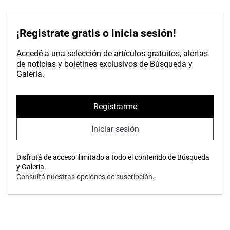
¡Registrate gratis o inicia sesión!
Accedé a una selección de artículos gratuitos, alertas
de noticias y boletines exclusivos de Búsqueda y
Galería.
Registrarme
Iniciar sesión
Disfrutá de acceso ilimitado a todo el contenido de Búsqueda
y Galería.
Consultá nuestras opciones de suscripción.