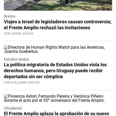
Brecha
Viajes a Israel de legisladores causan controversia;
el Frente Amplio rechazó las invitaciones
POR LEONEL GARCÍA
Estados Unidos
La política migratoria de Estados Unidos viola los
derechos humanos, pero Uruguay puede recibir
deportados sin ser cómplice
POR GUILLERMO DRAPER
Oficialismo
El Frente Amplio aplaza la aprobación de su nuevo