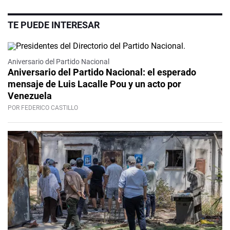
TE PUEDE INTERESAR
Video
Aniversario del Partido Nacional
Aniversario del Partido Nacional: el esperado
mensaje de Luis Lacalle Pou y un acto por
Venezuela
POR FEDERICO CASTILLO