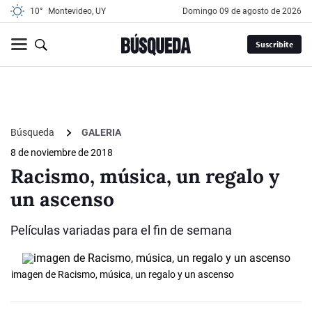
10°
Montevideo, UY
domingo 09 de agosto de 2026
Suscribite
Búsqueda
GALERIA
8 de noviembre de 2018
Racismo, música, un regalo y
un ascenso
Películas variadas para el fin de semana
imagen de Racismo, música, un regalo y un ascenso