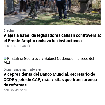
Brecha
Viajes a Israel de legisladores causan controversia;
el Frente Amplio rechazó las invitaciones
POR LEONEL GARCÍA
Organismos multilaterales
Vicepresidenta del Banco Mundial, secretario de
OCDE y jefe de CAF; más visitas que traen arenga
de reformas
POR ISMAEL GRAU