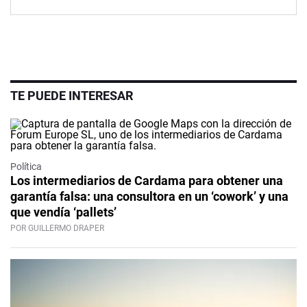
TE PUEDE INTERESAR
Política
Los intermediarios de Cardama para obtener una
garantía falsa: una consultora en un ‘cowork’ y una
que vendía ‘pallets’
POR GUILLERMO DRAPER