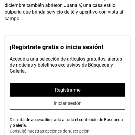
diciembre también abrieron Juana V, una casa estilo
pulpería que brinda servicio de té y aperitivo con vista al
campo.
¡Registrate gratis o inicia sesión!
Accedé a una selección de artículos gratuitos, alertas
de noticias y boletines exclusivos de Búsqueda y
Galería.
Registrarme
Iniciar sesión
Disfrutá de acceso ilimitado a todo el contenido de Búsqueda
y Galería.
Consultá nuestras opciones de suscripción.