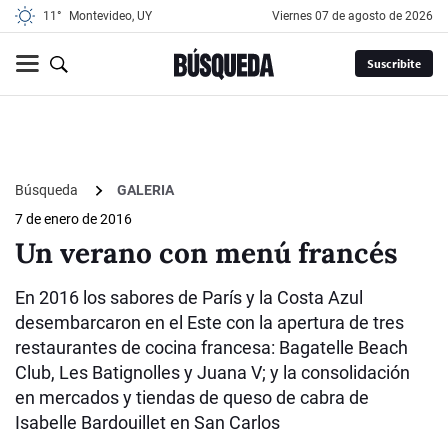
11°
Montevideo, UY
viernes 07 de agosto de 2026
Suscribite
Búsqueda
GALERIA
7 de enero de 2016
Un verano con menú francés
En 2016 los sabores de París y la Costa Azul
desembarcaron en el Este con la apertura de tres
restaurantes de cocina francesa: Bagatelle Beach
Club, Les Batignolles y Juana V; y la consolidación
en mercados y tiendas de queso de cabra de
Isabelle Bardouillet en San Carlos