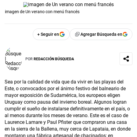
imagen de Un verano con menú francés
+ Seguir en
Agregar Búsqueda en
POR
REDACCIÓN BÚSQUEDA
Sea por la calidad de vida que da vivir en las playas del
Este, o convocados por el ánimo festivo del balneario de
mayor exposición de Sudamérica, los europeos eligen
Uruguay como pausa del invierno boreal. Algunos logran
cumplir el sueño de instalarse definitivamente en el país, o
al menos durante los meses de verano. Este es el caso de
Laurence Lamare y Paul Pfister que compraron una casa
en la sierra de la Ballena, muy cerca de Lapataia, en donde
montaron una fábrica artesanal de chacinados; en