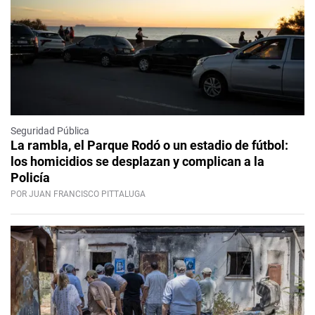
Seguridad Pública
La rambla, el Parque Rodó o un estadio de fútbol:
los homicidios se desplazan y complican a la
Policía
POR JUAN FRANCISCO PITTALUGA