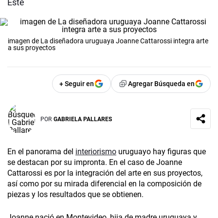
Este
imagen de La diseñadora uruguaya Joanne Cattarossi integra arte
a sus proyectos
+ Seguir en
Agregar Búsqueda en
POR
GABRIELA PALLARES
En el panorama del
interiorismo
uruguayo hay figuras que
se destacan por su impronta. En el caso de Joanne
Cattarossi­ es por la integración del arte en sus proyectos,
así como por su mirada diferencial en la composición de
piezas y los resultados que se obtienen.
Joanne nació en Montevideo, hija de madre uruguaya y