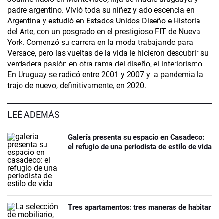
padre argentino. Vivió toda su niñez y adolescencia en
Argentina y estudió en Estados Unidos Diseño e Historia
del Arte, con un posgrado en el prestigioso FIT de Nueva
York. Comenzó su carrera en la moda trabajando para
Versace, pero las vueltas de la vida le hicieron descubrir su
verdadera pasión en otra rama del diseño, el interiorismo.
En Uruguay se radicó entre 2001 y 2007 y la pandemia la
trajo de nuevo, definitivamente, en 2020.
LEÉ ADEMÁS
Galería presenta su espacio en Casadeco:
el refugio de una periodista de estilo de vida
Tres apartamentos: tres maneras de habitar