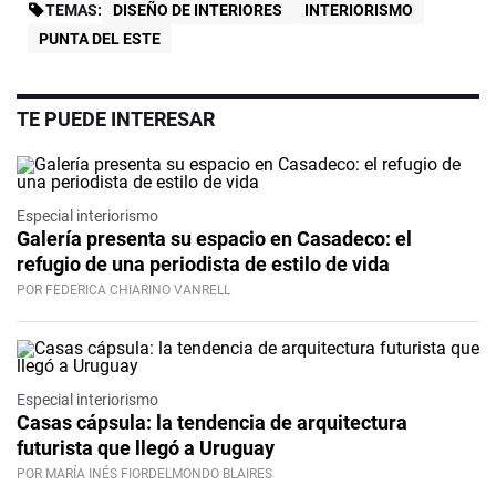
TEMAS:
DISEÑO DE INTERIORES
INTERIORISMO
PUNTA DEL ESTE
TE PUEDE INTERESAR
Especial interiorismo
Galería presenta su espacio en Casadeco: el
refugio de una periodista de estilo de vida
POR FEDERICA CHIARINO VANRELL
Especial interiorismo
Casas cápsula: la tendencia de arquitectura
futurista que llegó a Uruguay
POR MARÍA INÉS FIORDELMONDO BLAIRES