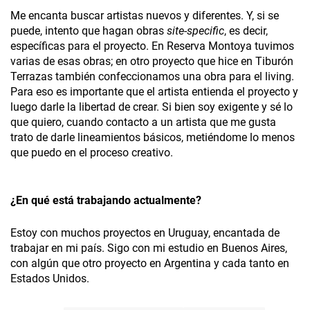
Me encanta buscar artistas nuevos y diferentes. Y, si se
puede, intento que hagan obras
site-specific
, es decir,
específicas para el proyecto. En Reserva Montoya tuvimos
varias de esas obras; en otro proyecto que hice en Tiburón
Terrazas también confeccionamos una obra para el living.
Para eso es importante que el artista entienda el proyecto y
luego darle la libertad de crear. Si bien soy exigente y sé lo
que quiero, cuando contacto a un artista que me gusta
trato de darle lineamientos básicos, metiéndome lo menos
que puedo en el proceso creativo.
¿En qué está trabajando actualmente?
Estoy con muchos proyectos en Uruguay, encantada de
trabajar en mi país. Sigo con mi estudio en Buenos Aires,
con algún que otro proyecto en Argentina y cada tanto en
Estados Unidos.