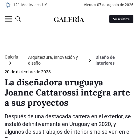
12°
Montevideo, UY
viernes 07 de agosto de 2026
Suscribite
Galería
Arquitectura, innovación y
Diseño de
diseño
interiores
20 de diciembre de 2023
La diseñadora uruguaya
Joanne Cattarossi integra arte
a sus proyectos
Después de una destacada carrera en el exterior, se
instaló definitivamente en Uruguay en 2020, y
algunos de sus trabajos de interiorismo se ven en el