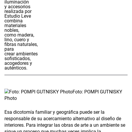
Foto: POMPI GUTNISKY
Photo
Esa dicotomía familiar y geográfica puede ser la
responsable de su acercamiento alternativo al diseño de
interiores. Para integrar las obras de arte a un ambiente se
sigue un proceso que muchas veces implica la