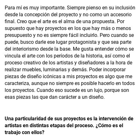
Para mí es muy importante. Siempre pienso en su inclusión
desde la concepción del proyecto y no como un accesorio
final. Creo que el arte es el alma de una propuesta. Por
supuesto que hay proyectos en los que hay más o menos
presupuesto y no es siempre fácil incluirlo. Pero cuando se
puede, busco darle ese lugar protagonista y que sea parte
del interiorismo desde la base. Me gusta entender cómo se
vincula el arte con los períodos de la historia, así como el
proceso creativo de los artistas y diseñadores a la hora de
realizar muebles, luminarias­ y demás. Poder incorporar
piezas de diseño icónicas a mis proyectos es algo que me
caracteriza, aunque no siempre es posible hacerlo en todos
los proyectos. Cuando eso sucede es un lujo, porque son
esas piezas las que dan carácter a un diseño.
Una particularidad de sus proyectos es la intervención de
artistas en distintas etapas del proceso. ¿Cómo es el
trabajo con ellos?