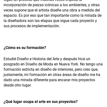
incorporación de piezas icónicas a los ambientes, y otras
veces supone que el artista diseñe una obra a medida del
espacio. Es por eso que tan importante como la mirada de
la diseñadora son las etapas que sigue cada proyecto y
sus procesos de implementación.
¿Cómo es su formación?
Estudié Diseño e Historia del Arte y después hice un
posgrado en Diseño de Moda en Nueva York. No tengo una
formación estricta en diseño de interiores, pero creo que,
justamente, mi formación en otras áreas de diseño me ha
dado una mirada diferente para encarar mis proyectos
desde otro lugar.
¿Qué lugar ocupa el arte en sus proyectos?