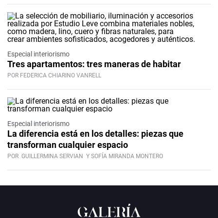
Especial interiorismo
Tres apartamentos: tres maneras de habitar
POR FEDERICA CHIARINO VANRELL
Especial interiorismo
La diferencia está en los detalles: piezas que
transforman cualquier espacio
POR
GUILLERMINA SERVIAN
Y SOFÍA MIRANDA MONTERO