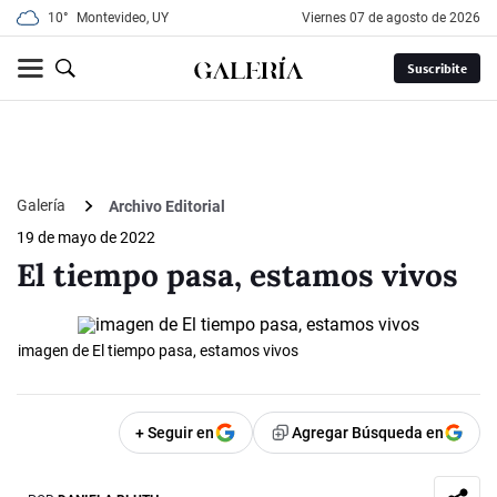
10°
Montevideo, UY
viernes 07 de agosto de 2026
Suscribite
Galería
Archivo Editorial
19 de mayo de 2022
El tiempo pasa, estamos vivos
imagen de El tiempo pasa, estamos vivos
+ Seguir en
Agregar Búsqueda en