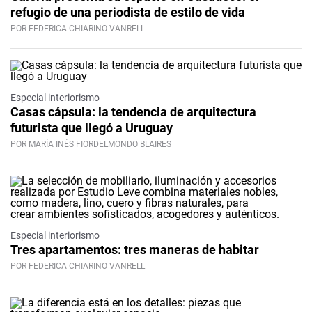
refugio de una periodista de estilo de vida
POR FEDERICA CHIARINO VANRELL
Especial interiorismo
Casas cápsula: la tendencia de arquitectura
futurista que llegó a Uruguay
POR MARÍA INÉS FIORDELMONDO BLAIRES
Especial interiorismo
Tres apartamentos: tres maneras de habitar
POR FEDERICA CHIARINO VANRELL