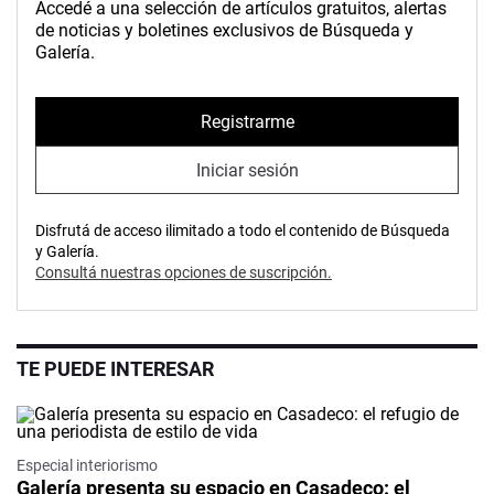
Accedé a una selección de artículos gratuitos, alertas
de noticias y boletines exclusivos de Búsqueda y
Galería.
Registrarme
Iniciar sesión
Disfrutá de acceso ilimitado a todo el contenido de Búsqueda
y Galería.
Consultá nuestras opciones de suscripción.
TE PUEDE INTERESAR
Especial interiorismo
Galería presenta su espacio en Casadeco: el