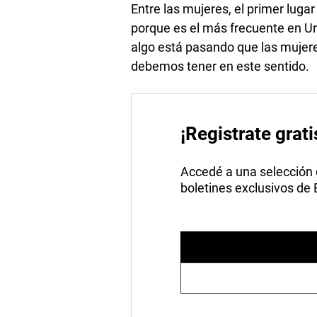
Entre las mujeres, el primer luga
porque es el más frecuente en Ur
algo está pasando que las mujer
debemos tener en este sentido.
¡Registrate grati
Accedé a una selección de
boletines exclusivos de