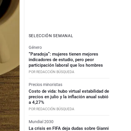
SELECCIÓN SEMANAL
Género
“Paradoja”: mujeres tienen mejores
indicadores de estudio, pero peor
participación laboral que los hombres
POR REDACCIÓN BÚSQUEDA
Precios minoristas
Costo de vida: hubo virtual estabilidad de
precios en julio y la inflación anual subió
a 4,27%
POR REDACCIÓN BÚSQUEDA
Mundial 2030
La crisis en FIFA deja dudas sobre Gianni