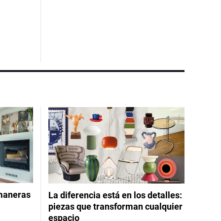
 maneras
La diferencia está en los detalles:
piezas que transforman cualquier
espacio