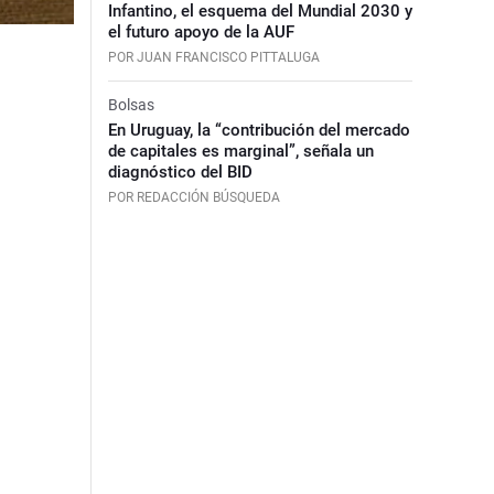
Infantino, el esquema del Mundial 2030 y
el futuro apoyo de la AUF
POR JUAN FRANCISCO PITTALUGA
Bolsas
En Uruguay, la “contribución del mercado
de capitales es marginal”, señala un
diagnóstico del BID
POR REDACCIÓN BÚSQUEDA