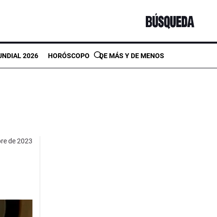
NDIAL 2026
HORÓSCOPO
DE MÁS Y DE MENOS
bre de 2023