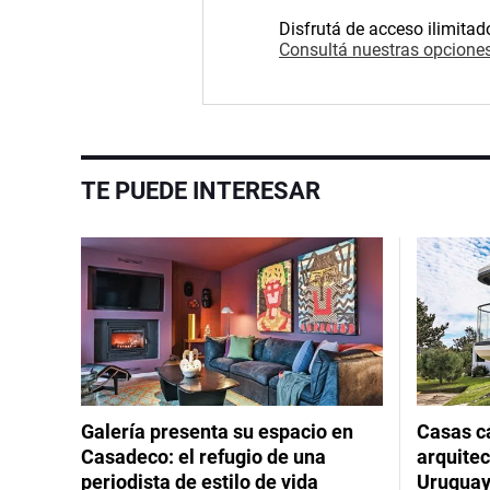
Disfrutá de acceso ilimitad
Consultá nuestras opciones
TE PUEDE INTERESAR
Galería presenta su espacio en
Casas cá
Casadeco: el refugio de una
arquitec
periodista de estilo de vida
Urugua