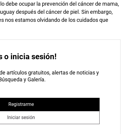
r lo debe ocupar la prevención del cáncer de mama,
uguay después del cáncer de piel. Sin embargo,
es nos estamos olvidando de los cuidados que
s o inicia sesión!
 artículos gratuitos, alertas de noticias y
 Búsqueda y Galería.
Registrarme
Iniciar sesión