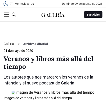
7°
Montevideo, UY
domingo 09 de agosto de 2026
Suscribite
Galería
Archivo Editorial
21 de mayo de 2020
Veranos y libros más allá del
tiempo
Los autores que nos marcaron los veranos de la
infancia y el nuevo podcast de Galería
imagen de Veranos y libros más allá del tiempo