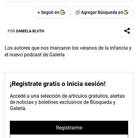
+ Seguir en
Agregar Búsqueda en
POR
DANIELA BLUTH
Los autores que nos marcaron los veranos de la infancia y
el nuevo podcast de Galería
¡Registrate gratis o inicia sesión!
Accedé a una selección de artículos gratuitos, alertas
de noticias y boletines exclusivos de Búsqueda y
Galería.
Registrarme