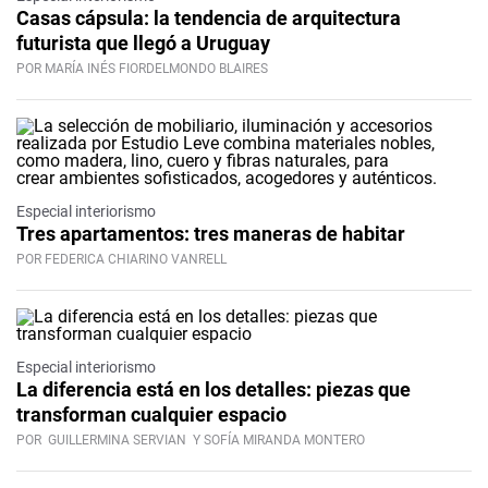
Casas cápsula: la tendencia de arquitectura
futurista que llegó a Uruguay
POR MARÍA INÉS FIORDELMONDO BLAIRES
Especial interiorismo
Tres apartamentos: tres maneras de habitar
POR FEDERICA CHIARINO VANRELL
Especial interiorismo
La diferencia está en los detalles: piezas que
transforman cualquier espacio
POR
GUILLERMINA SERVIAN
Y SOFÍA MIRANDA MONTERO