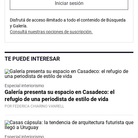
Iniciar sesión
Disfrutá de acceso ilimitado a todo el contenido de Búsqueda
y Galería.
Consultá nuestras opciones de suscripción.
TE PUEDE INTERESAR
Especial interiorismo
Galería presenta su espacio en Casadeco: el
refugio de una periodista de estilo de vida
POR FEDERICA CHIARINO VANRELL
Especial interiorismo