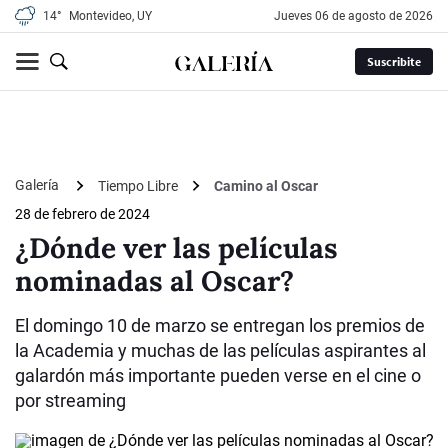
14°
Montevideo, UY
jueves 06 de agosto de 2026
Suscribite
Galería
Tiempo Libre
Camino al Oscar
28 de febrero de 2024
¿Dónde ver las películas
nominadas al Oscar?
El domingo 10 de marzo se entregan los premios de
la Academia y muchas de las películas aspirantes al
galardón más importante pueden verse en el cine o
por streaming