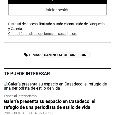
Iniciar sesión
Disfrutá de acceso ilimitado a todo el contenido de Búsqueda
y Galería.
Consultá nuestras opciones de suscripción.
TEMAS:
CAMINO AL OSCAR
CINE
TE PUEDE INTERESAR
Especial interiorismo
Galería presenta su espacio en Casadeco: el
refugio de una periodista de estilo de vida
POR FEDERICA CHIARINO VANRELL