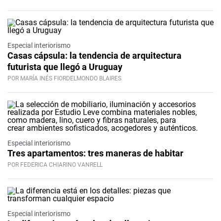
Especial interiorismo
Casas cápsula: la tendencia de arquitectura
futurista que llegó a Uruguay
POR MARÍA INÉS FIORDELMONDO BLAIRES
Especial interiorismo
Tres apartamentos: tres maneras de habitar
POR FEDERICA CHIARINO VANRELL
Especial interiorismo