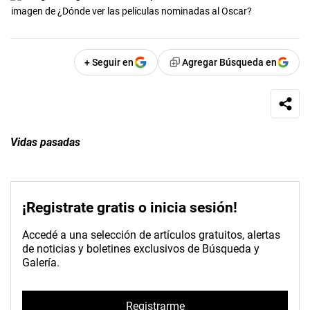
imagen de ¿Dónde ver las películas nominadas al Oscar?
+ Seguir en
Agregar Búsqueda en
Vidas pasadas
¡Registrate gratis o inicia sesión!
Accedé a una selección de artículos gratuitos, alertas
de noticias y boletines exclusivos de Búsqueda y
Galería.
Registrarme