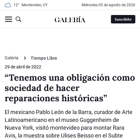
12°
Montevideo, UY
miércoles 05 de agosto de 2026
Suscribite
Galería
Tiempo Libre
29 de abril de 2022
“Tenemos una obligación como
sociedad de hacer
reparaciones históricas”
El mexicano Pablo León de la Barra, curador de Arte
Latinoamericano en el museo Guggenheim de
Nueva York, visitó montevideo para montar Rara
Avis, la muestra sobre Ulises Beisso en el Subte