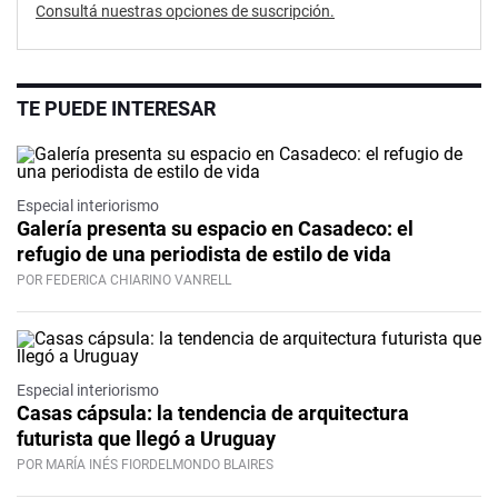
Consultá nuestras opciones de suscripción.
TE PUEDE INTERESAR
Especial interiorismo
Galería presenta su espacio en Casadeco: el
refugio de una periodista de estilo de vida
POR FEDERICA CHIARINO VANRELL
Especial interiorismo
Casas cápsula: la tendencia de arquitectura
futurista que llegó a Uruguay
POR MARÍA INÉS FIORDELMONDO BLAIRES