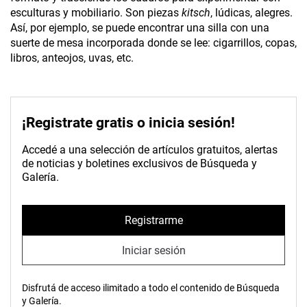
esculturas y mobiliario. Son piezas
kitsch
, lúdicas, alegres.
Así, por ejemplo, se puede encontrar una silla con una
suerte de mesa incorporada donde se lee: cigarrillos, copas,
libros, anteojos, uvas, etc.
¡Registrate gratis o inicia sesión!
Accedé a una selección de artículos gratuitos, alertas
de noticias y boletines exclusivos de Búsqueda y
Galería.
Registrarme
Iniciar sesión
Disfrutá de acceso ilimitado a todo el contenido de Búsqueda
y Galería.