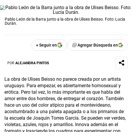
Pablo León de la Barra junto a la obra de Ulises Beisso. Foto: Lucía
Durán.
+ Seguir en
Agregar Búsqueda en
POR
ALEJANDRA PINTOS
La obra de Ulises Beisso no parece creada por un artista
uruguayo. Para empezar, es abiertamente homosexual y
erótica. Pero tal vez, lo más importante es que habla del
amor entre dos hombres, de entregar el corazón. También
hace un uso del color atípico para el montevideano,
acostumbrado a una paleta apagada o a los primarios de
la escuela de Joaquín Torres García. Se pueden ver verdes,
violetas, azules, rojos y amarillos. Innova además en el
formato y trasciende los cuadros para experimentar con