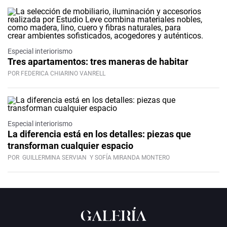
Especial interiorismo
Tres apartamentos: tres maneras de habitar
POR FEDERICA CHIARINO VANRELL
Especial interiorismo
La diferencia está en los detalles: piezas que
transforman cualquier espacio
POR
GUILLERMINA SERVIAN
Y SOFÍA MIRANDA MONTERO