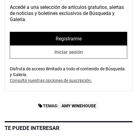
Accedé a una selección de artículos gratuitos, alertas
de noticias y boletines exclusivos de Búsqueda y
Galería.
Registrarme
Iniciar sesión
Disfrutá de acceso ilimitado a todo el contenido de Búsqueda
y Galería.
Consultá nuestras opciones de suscripción.
TEMAS:
AMY WINEHOUSE
TE PUEDE INTERESAR