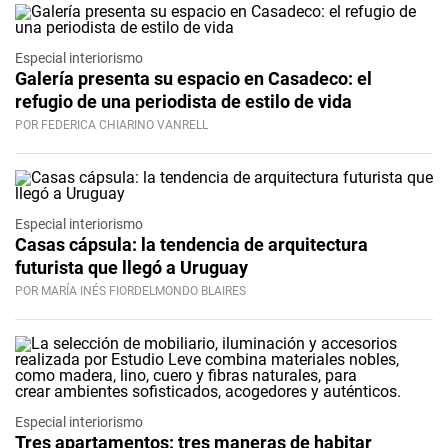
Especial interiorismo
Galería presenta su espacio en Casadeco: el
refugio de una periodista de estilo de vida
POR FEDERICA CHIARINO VANRELL
Especial interiorismo
Casas cápsula: la tendencia de arquitectura
futurista que llegó a Uruguay
POR MARÍA INÉS FIORDELMONDO BLAIRES
Especial interiorismo
Tres apartamentos: tres maneras de habitar