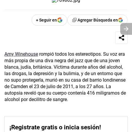
+ Seguir en
Agregar Búsqueda en
Amy Winehouse
rompió todos los estereotipos. Su voz era
más propia de una diva negra del jazz que de una joven
blanca, judía, británica. Víctima durante años del alcohol,
las drogas, la depresión y la bulimia, y de un entorno que
no supo protegerla, murió en su casa del barrio londinense
de Camden el 23 de julio de 2011, a los 27 años. La
autopsia reveló que su cuerpo contenía 416 miligramos de
alcohol por decilitro de sangre.
¡Registrate gratis o inicia sesión!